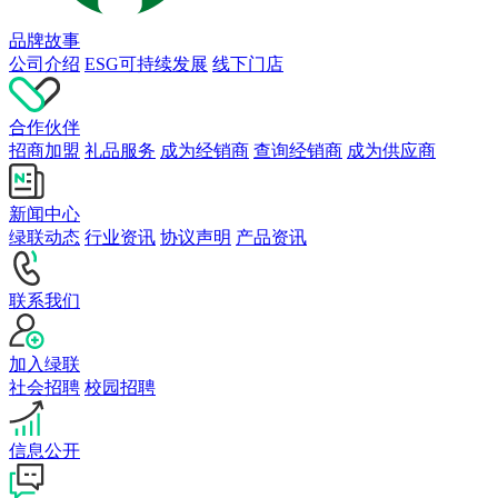
品牌故事
公司介绍
ESG可持续发展
线下门店
合作伙伴
招商加盟
礼品服务
成为经销商
查询经销商
成为供应商
新闻中心
绿联动态
行业资讯
协议声明
产品资讯
联系我们
加入绿联
社会招聘
校园招聘
信息公开