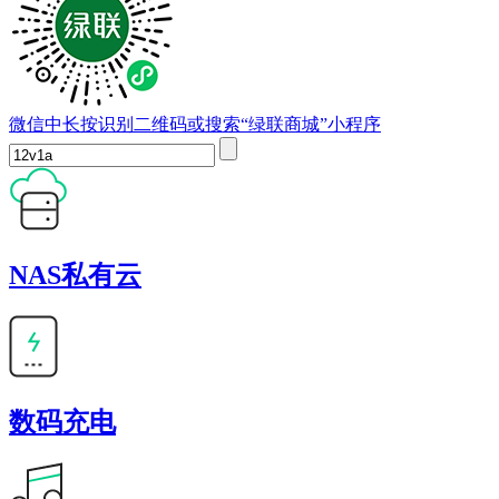
微信中长按识别二维码或搜索“绿联商城”小程序
NAS私有云
数码充电