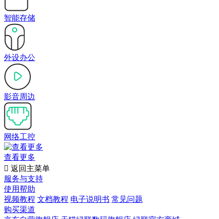
智能存储
外设办公
影音周边
网络工控
查看更多

返回主菜单
服务与支持
使用帮助
视频教程
文档教程
电子说明书
常见问题
购买渠道