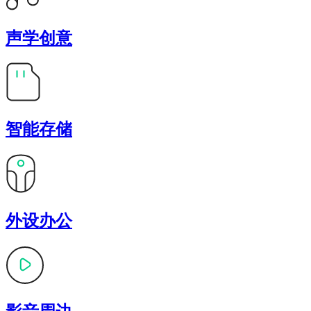
声学创意
智能存储
外设办公