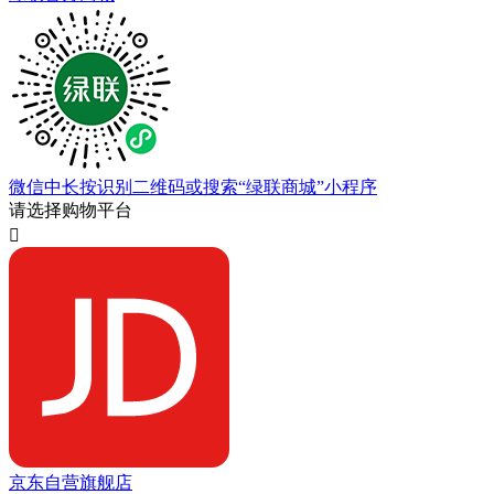
微信中长按识别二维码或搜索“绿联商城”小程序
请选择购物平台

京东自营旗舰店