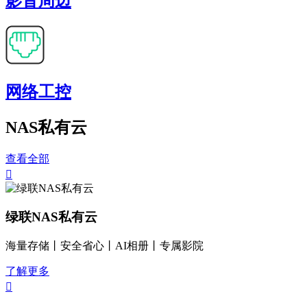
影音周边
网络工控
NAS私有云
查看全部

绿联NAS私有云
海量存储丨安全省心丨AI相册丨专属影院
了解更多
