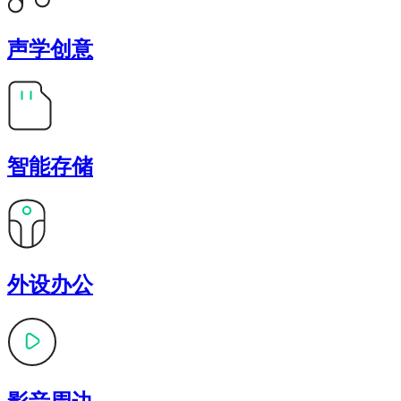
声学创意
智能存储
外设办公