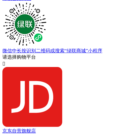
微信中长按识别二维码或搜索“绿联商城”小程序
请选择购物平台

京东自营旗舰店