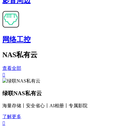
影音周边
网络工控
NAS私有云
查看全部

绿联NAS私有云
海量存储丨安全省心丨AI相册丨专属影院
了解更多
