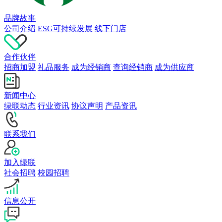
品牌故事
公司介绍
ESG可持续发展
线下门店
合作伙伴
招商加盟
礼品服务
成为经销商
查询经销商
成为供应商
新闻中心
绿联动态
行业资讯
协议声明
产品资讯
联系我们
加入绿联
社会招聘
校园招聘
信息公开