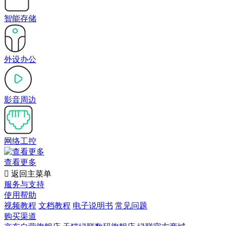
智能存储
外设办公
影音周边
网络工控
查看更多

返回主菜单
服务与支持
使用帮助
视频教程
文档教程
电子说明书
常见问题
购买渠道