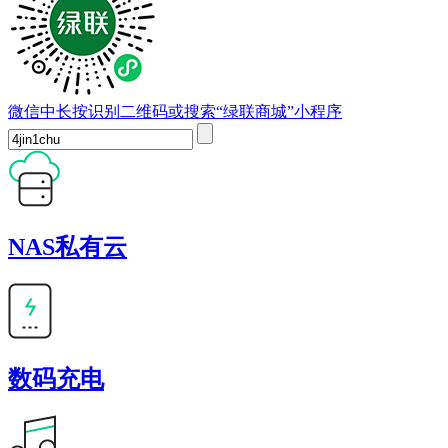
微信中长按识别二维码或搜索“绿联商城”小程序
NAS私有云
数码充电