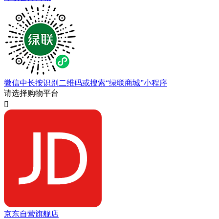
微信中长按识别二维码或搜索“绿联商城”小程序
请选择购物平台

京东自营旗舰店