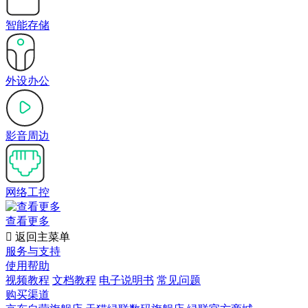
智能存储
外设办公
影音周边
网络工控
查看更多

返回主菜单
服务与支持
使用帮助
视频教程
文档教程
电子说明书
常见问题
购买渠道