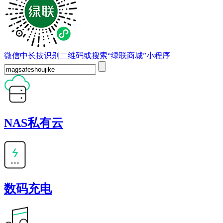
微信中长按识别二维码或搜索“绿联商城”小程序
NAS私有云
数码充电