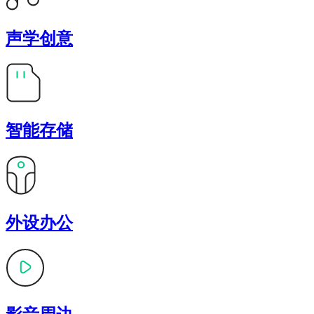
声学创意
智能存储
外设办公