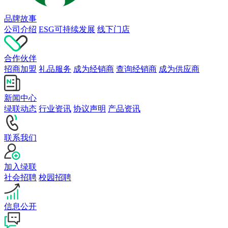
品牌故事
公司介绍
ESG可持续发展
线下门店
合作伙伴
招商加盟
礼品服务
成为经销商
查询经销商
成为供应商
新闻中心
绿联动态
行业资讯
协议声明
产品资讯
联系我们
加入绿联
社会招聘
校园招聘
信息公开