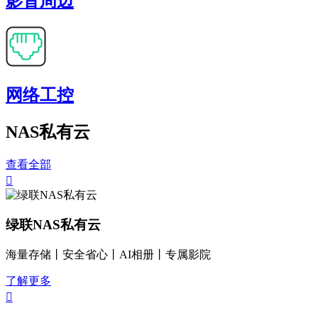
影音周边
网络工控
NAS私有云
查看全部

绿联NAS私有云
海量存储丨安全省心丨AI相册丨专属影院
了解更多
