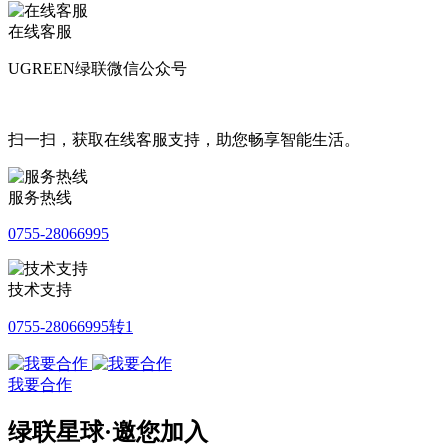
在线客服
UGREEN绿联微信公众号
扫一扫，获取在线客服支持，助您畅享智能生活。
服务热线
0755-28066995
技术支持
0755-28066995转1
我要合作
绿联星球·邀您加入