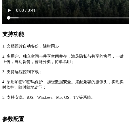
支持功能
1. 文档照片自动备份，随时同步；
2. 多用户、独立空间与共享空间并存，满足隐私与共享的协同，一键
上传，自动备份，智能分类，简单易用；
3. 支持远程控制下载；
4. 采用加密和密码保护，加强数据安全。搭配兼容的摄像头，实现实
时监控、随时随地访问；
5. 支持安卓、iOS、Windows、Mac OS、TV等系统。
参数配置