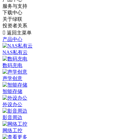
服务与支持
下载中心
关于绿联
投资者关系

返回主菜单
产品中心
NAS私有云
数码充电
声学创意
智能存储
外设办公
影音周边
网络工控