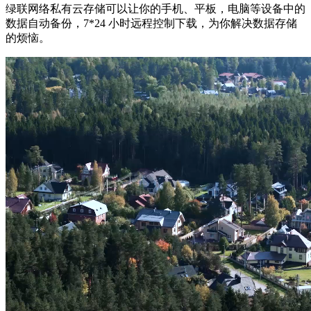
绿联网络私有云存储可以让你的手机、平板，电脑等设备中的
数据自动备份，7*24 小时远程控制下载，为你解决数据存储
的烦恼。