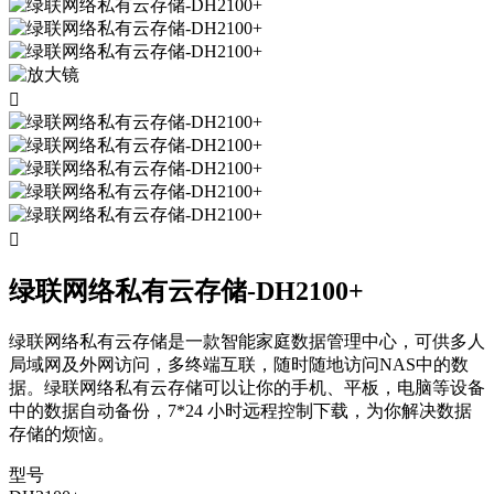


绿联网络私有云存储-DH2100+
绿联网络私有云存储是一款智能家庭数据管理中心，可供多人
局域网及外网访问，多终端互联，随时随地访问NAS中的数
据。绿联网络私有云存储可以让你的手机、平板，电脑等设备
中的数据自动备份，7*24 小时远程控制下载，为你解决数据
存储的烦恼。
型号