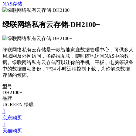
NAS存储
绿联网络私有云存储-DH2100+
绿联网络私有云存储是一款智能家庭数据管理中心，可供多人
局域网及外网访问，多终端互联，随时随地访问NAS中的数
据。绿联网络私有云存储可以让你的手机、平板，电脑等设备
中的数据自动备份，7*24 小时远程控制下载，为你解决数据
存储的烦恼。
型号
DH2100+
品牌
UGREEN 绿联

京东购买

天猫购买