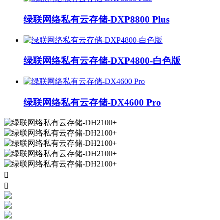
绿联网络私有云存储-DXP8800 Plus
绿联网络私有云存储-DXP4800-白色版
绿联网络私有云存储-DX4600 Pro

