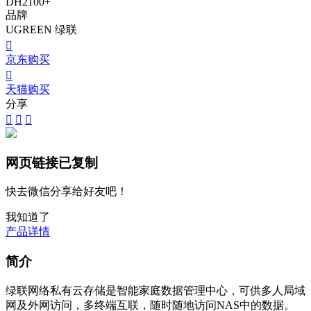
DH2100+
品牌
UGREEN 绿联

京东购买

天猫购买
分享



网页链接已复制
快去微信分享给好友吧！
我知道了
产品详情
简介
绿联网络私有云存储是智能家庭数据管理中心，可供多人局域
网及外网访问，多终端互联，随时随地访问NAS中的数据。