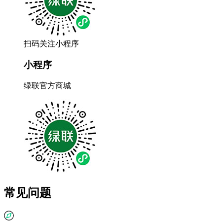
扫码关注小程序
小程序
绿联官方商城
常见问题