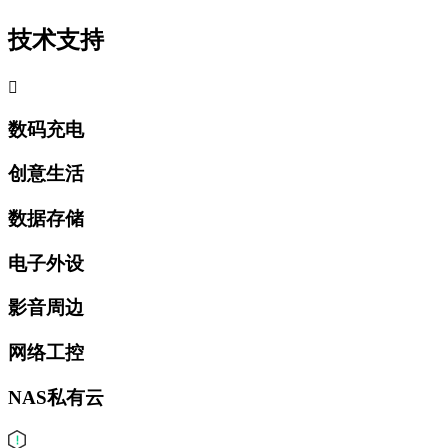
技术支持

数码充电
创意生活
数据存储
电子外设
影音周边
网络工控
NAS私有云