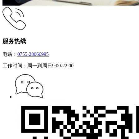
服务热线
电话：
0755-28066995
工作时间：周一到周日9:00-22:00