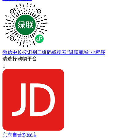
微信中长按识别二维码或搜索“绿联商城”小程序
请选择购物平台

京东自营旗舰店