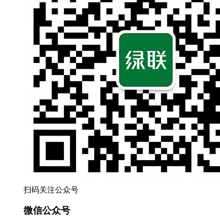
扫码关注公众号
微信公众号