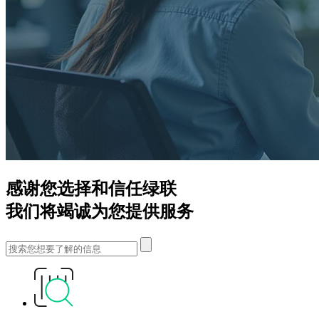
感谢您选择和信任绿联
我们将竭诚为您提供服务