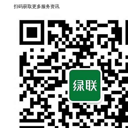
扫码获取更多服务资讯