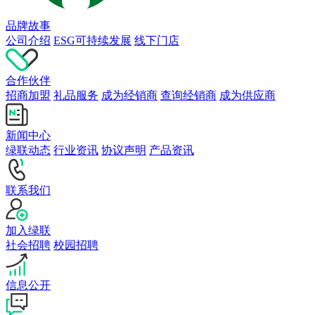
品牌故事
公司介绍
ESG可持续发展
线下门店
合作伙伴
招商加盟
礼品服务
成为经销商
查询经销商
成为供应商
新闻中心
绿联动态
行业资讯
协议声明
产品资讯
联系我们
加入绿联
社会招聘
校园招聘
信息公开