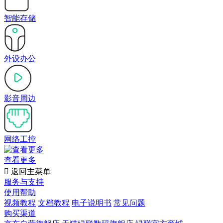
智能存储
外设办公
影音周边
网络工控
查看更多

返回主菜单
服务与支持
使用帮助
视频教程
文档教程
电子说明书
常见问题
购买渠道