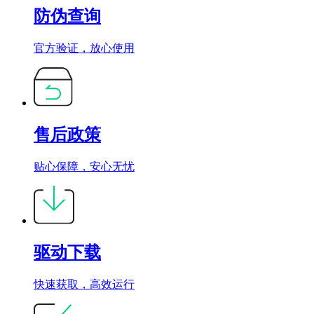
防伪查询
官方验证，放心使用
售后政策
贴心保障，安心无忧
驱动下载
快速获取，高效运行