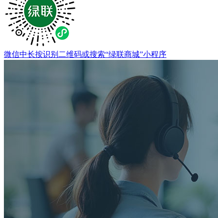
微信中长按识别二维码或搜索“绿联商城”小程序