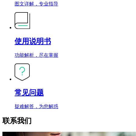
图文详解，专业指导
使用说明书
功能解析，尽在掌握
常见问题
疑难解答，为您解惑
联系我们