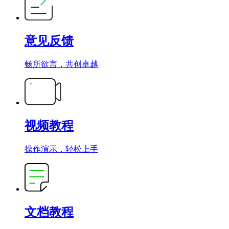
意见反馈
畅所欲言，共创卓越
视频教程
操作演示，轻松上手
文档教程