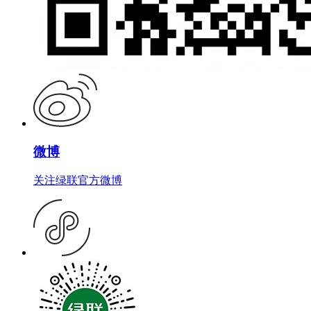
微博
关注绿联官方微博