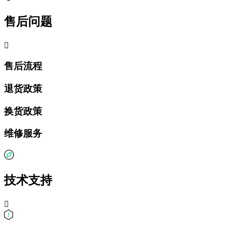
售后问题

售后流程
退货政策
换货政策
维修服务
技术支持
