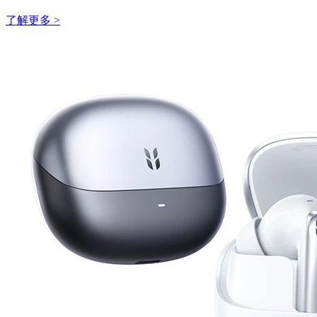
了解更多 >