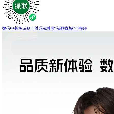
微信中长按识别二维码或搜索“绿联商城”小程序