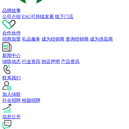
品牌故事
公司介绍
ESG可持续发展
线下门店
合作伙伴
招商加盟
礼品服务
成为经销商
查询经销商
成为供应商
新闻中心
绿联动态
行业资讯
协议声明
产品资讯
联系我们
加入绿联
社会招聘
校园招聘
信息公开