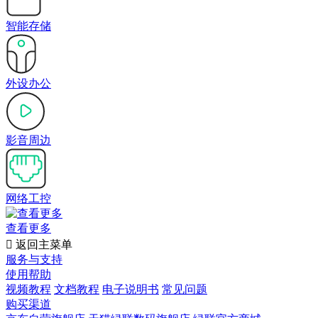
智能存储
外设办公
影音周边
网络工控
查看更多

返回主菜单
服务与支持
使用帮助
视频教程
文档教程
电子说明书
常见问题
购买渠道