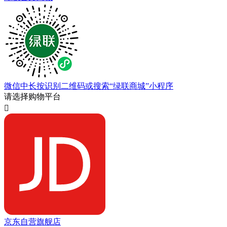
微信中长按识别二维码或搜索“绿联商城”小程序
请选择购物平台

京东自营旗舰店