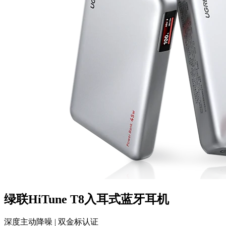
绿联HiTune T8入耳式蓝牙耳机
深度主动降噪 | 双金标认证