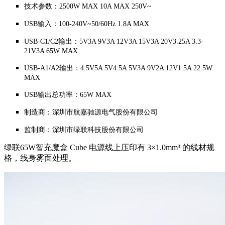
技术参数：2500W MAX 10A MAX 250V~
USB输入：100-240V~50/60Hz 1.8A MAX
USB-C1/C2输出：5V3A 9V3A 12V3A 15V3A 20V3.25A 3.3-
21V3A 65W MAX
USB-A1/A2输出：4.5V5A 5V4.5A 5V3A 9V2A 12V1.5A 22.5W
MAX
USB输出总功率：65W MAX
制造商：深圳市航嘉驰源电气股份有限公司
监制商：深圳市绿联科技股份有限公司
绿联65W智充魔盒 Cube 电源线上压印有 3×1.0mm³ 的线材规
格，线身雾面处理。