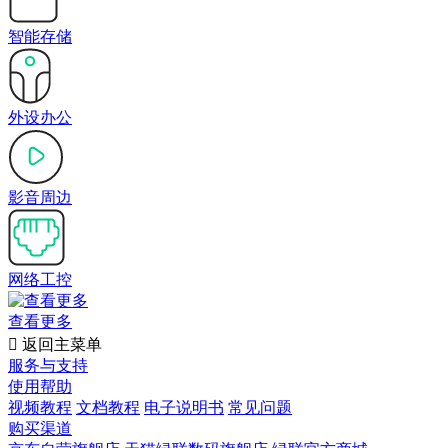
智能存储
外设办公
影音周边
网络工控
查看更多

返回主菜单
服务与支持
使用帮助
视频教程
文档教程
电子说明书
常见问题
购买渠道