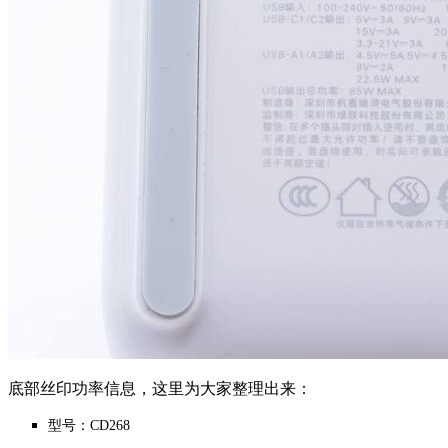
底部丝印功率信息，这里为大家整理出来：
型号：CD268