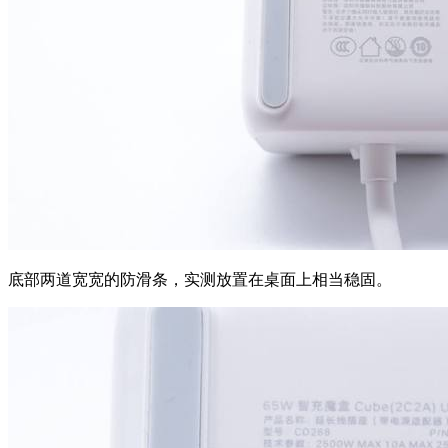
底部两道宽宽的防滑条，实测放置在桌面上相当稳固。