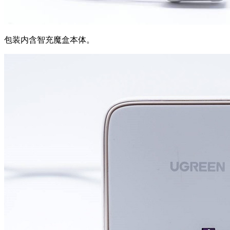
包装内含智充魔盒本体。