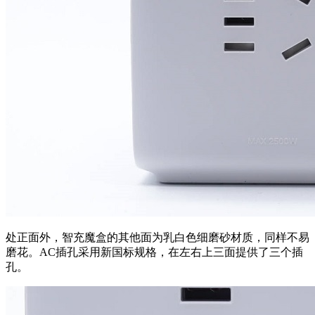
处正面外，智充魔盒的其他面为乳白色细磨砂材质，同样不易
磨花。AC插孔采用新国标规格，在左右上三面提供了三个插
孔。