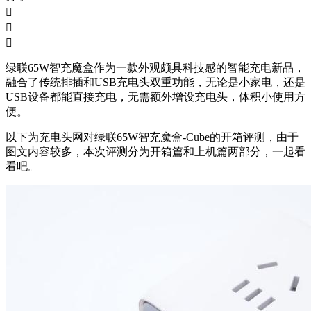



绿联65W智充魔盒作为一款外观颇具科技感的智能充电新品，
融合了传统排插和USB充电头双重功能，无论是小家电，还是
USB设备都能直接充电，无需额外增设充电头，体积小使用方
便。
以下为充电头网对绿联65W智充魔盒-Cube的开箱评测，由于
图文内容较多，本次评测分为开箱篇和上机篇两部分，一起看
看吧。