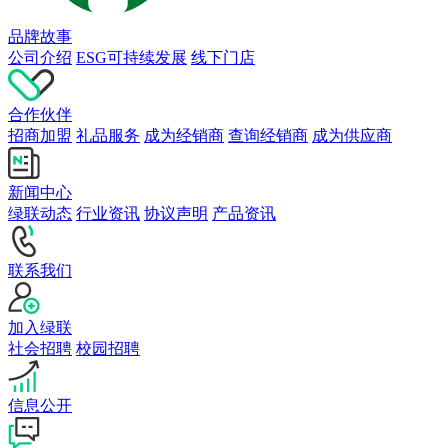
品牌故事
公司介绍
ESG可持续发展
线下门店
合作伙伴
招商加盟
礼品服务
成为经销商
查询经销商
成为供应商
新闻中心
绿联动态
行业资讯
协议声明
产品资讯
联系我们
加入绿联
社会招聘
校园招聘
信息公开