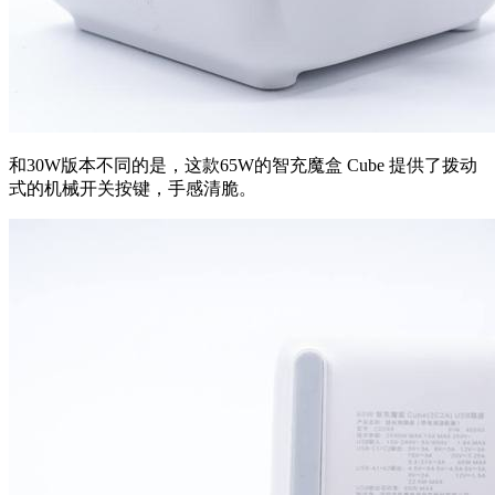
和30W版本不同的是，这款65W的智充魔盒 Cube 提供了拨动
式的机械开关按键，手感清脆。