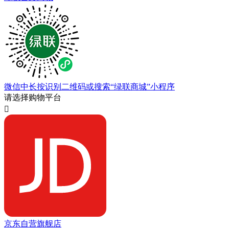
微信中长按识别二维码或搜索“绿联商城”小程序
请选择购物平台

京东自营旗舰店