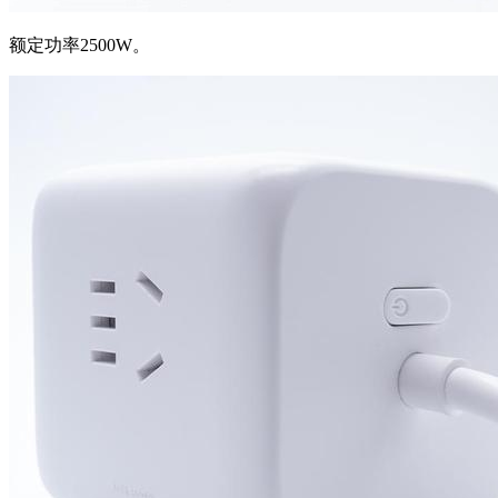
额定功率2500W。