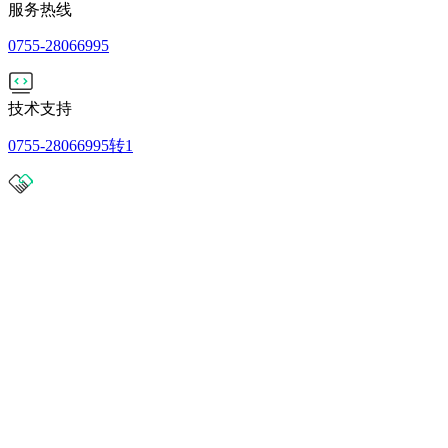
服务热线
0755-28066995
技术支持
0755-28066995转1