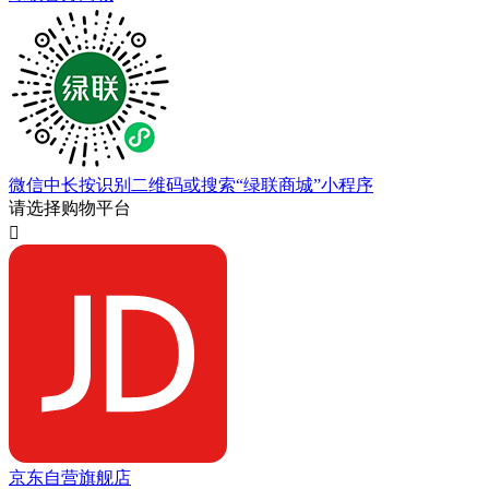
微信中长按识别二维码或搜索“绿联商城”小程序
请选择购物平台

京东自营旗舰店