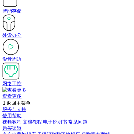
智能存储
外设办公
影音周边
网络工控
查看更多

返回主菜单
服务与支持
使用帮助
视频教程
文档教程
电子说明书
常见问题
购买渠道