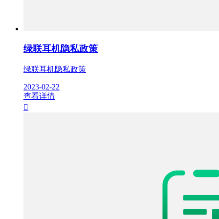
绿联耳机隐私政策
绿联耳机隐私政策
2023-02-22
查看详情
