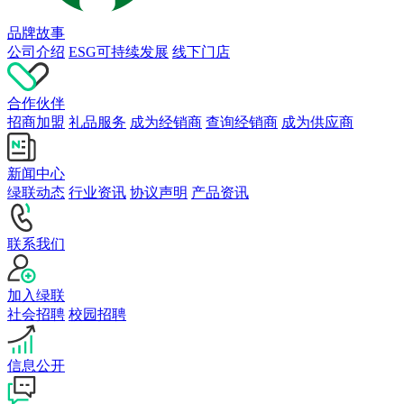
品牌故事
公司介绍
ESG可持续发展
线下门店
合作伙伴
招商加盟
礼品服务
成为经销商
查询经销商
成为供应商
新闻中心
绿联动态
行业资讯
协议声明
产品资讯
联系我们
加入绿联
社会招聘
校园招聘
信息公开