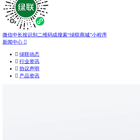
微信中长按识别二维码或搜索“绿联商城”小程序
新闻中心


绿联动态

行业资讯

协议声明

产品资讯