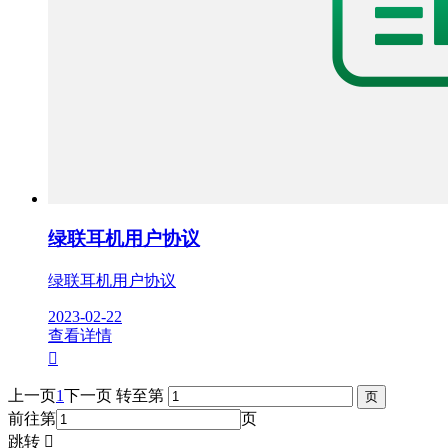
绿联耳机用户协议
绿联耳机用户协议
2023-02-22
查看详情

上一页
1
下一页
转至第
前往第
页
跳转
