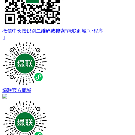
微信中长按识别二维码或搜索“绿联商城”小程序

绿联官方商城