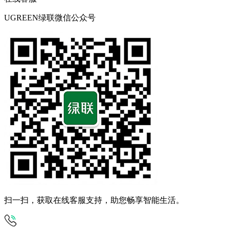
UGREEN绿联微信公众号
扫一扫，获取在线客服支持，助您畅享智能生活。