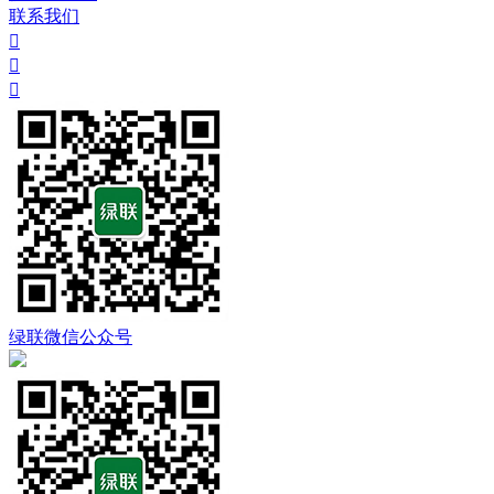
联系我们



绿联微信公众号