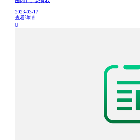
围内）。您有权
2023-03-17
查看详情
