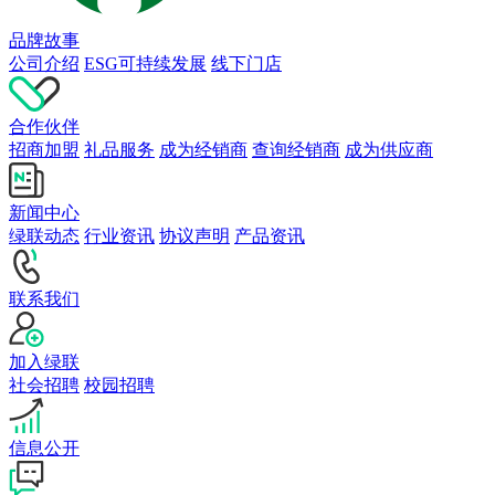
品牌故事
公司介绍
ESG可持续发展
线下门店
合作伙伴
招商加盟
礼品服务
成为经销商
查询经销商
成为供应商
新闻中心
绿联动态
行业资讯
协议声明
产品资讯
联系我们
加入绿联
社会招聘
校园招聘
信息公开