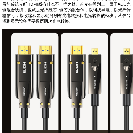
看与传统光纤HDMI线有什么不一样之处。
首先在类别上，属于AOC光
铜混合线缆，也就是光纤线芯+铜芯的混合体，以铜线导电，以光纤传
输信号，接收端和显示端分别有光电转换和电光转换的模块，从信号
源到显示设备需要经历两次光电转换。