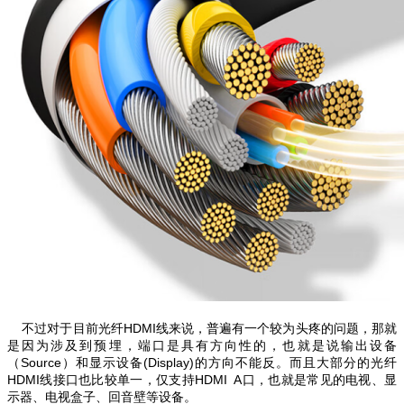
不过对于目前光纤HDMI线来说，普遍有一个较为头疼的问题，那就
是因为涉及到预埋，端口是具有方向性的，也就是说输出设备
（Source）和显示设备(Display)的方向不能反。
而且大部分的光纤
HDMI线接口也比较单一，仅支持HDMI A口，也就是常见的电视、显
示器、电视盒子、回音壁等设备。