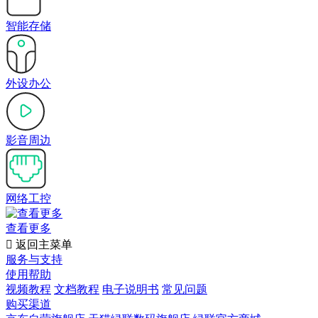
智能存储
外设办公
影音周边
网络工控
查看更多

返回主菜单
服务与支持
使用帮助
视频教程
文档教程
电子说明书
常见问题
购买渠道