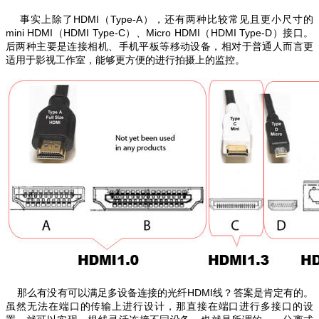
事实上除了HDMI（Type-A），还有两种比较常见且更小尺寸的
mini HDMI（HDMI Type-C）、Micro HDMI（HDMI Type-D）接口。
后两种主要是连接相机、手机平板等移动设备，相对于普通人而言更
适用于影视工作室，能够更方便的进行拍摄上的监控。
那么有没有可以满足多设备连接的光纤HDMI线？答案是肯定有的。
虽然无法在端口的传输上进行设计，那直接在端口进行多接口的设