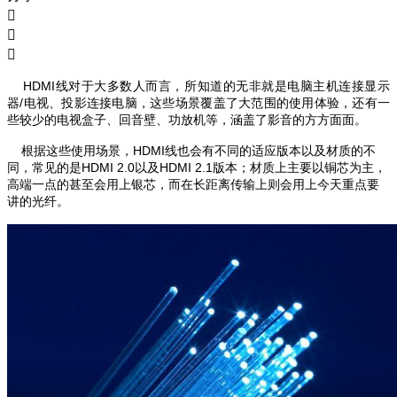



HDMI线对于大多数人而言，所知道的无非就是电脑主机连接显示
器/电视、投影连接电脑，这些场景覆盖了大范围的使用体验，还有一
些较少的电视盒子、回音壁、功放机等，涵盖了影音的方方面面。
根据这些使用场景，HDMI线也会有不同的适应版本以及材质的不
同，常见的是HDMI 2.0以及HDMI 2.1版本；
材质上主要以铜芯为主，
高端一点的甚至会用上银芯，而在长距离传输上则会用上今天重点要
讲的光纤。