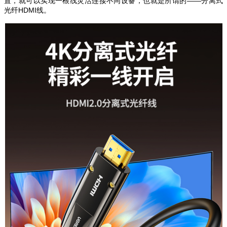
置，就可以实现一根线灵活连接不同设备，也就是所谓的——分离式
光纤HDMI线。