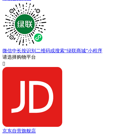
微信中长按识别二维码或搜索“绿联商城”小程序
请选择购物平台

京东自营旗舰店