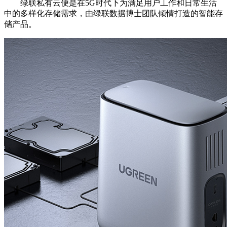
绿联私有云便是在5G时代下为满足用户工作和日常生活
中的多样化存储需求，由绿联数据博士团队倾情打造的智能存
储产品。