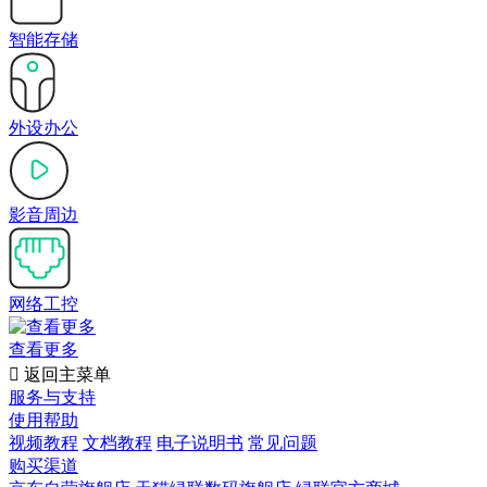
智能存储
外设办公
影音周边
网络工控
查看更多

返回主菜单
服务与支持
使用帮助
视频教程
文档教程
电子说明书
常见问题
购买渠道