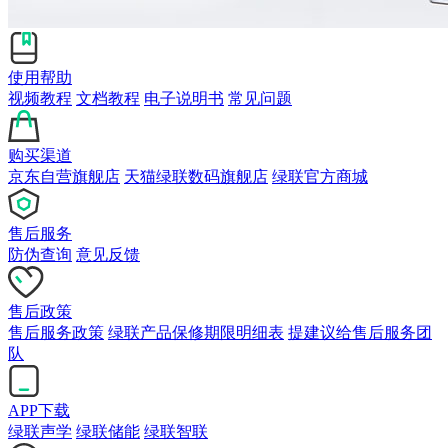
使用帮助
视频教程
文档教程
电子说明书
常见问题
购买渠道
京东自营旗舰店
天猫绿联数码旗舰店
绿联官方商城
售后服务
防伪查询
意见反馈
售后政策
售后服务政策
绿联产品保修期限明细表
提建议给售后服务团
队
APP下载
绿联声学
绿联储能
绿联智联