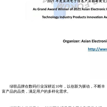
绿联品牌在数码行业深耕近10年，以创新为驱动，不断丰
富产品的品类，满足用户的多样化需求。