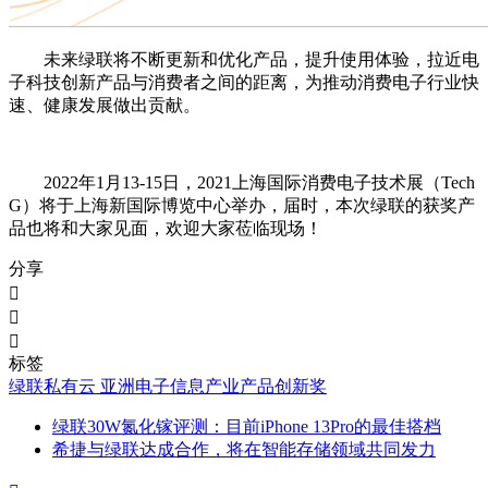
未来绿联将不断更新和优化产品，提升使用体验，拉近电
子科技创新产品与消费者之间的距离，为推动消费电子行业快
速、健康发展做出贡献。
2022年1月13-15日，2021上海国际消费电子技术展（Tech
G）将于上海新国际博览中心举办，届时，本次绿联的获奖产
品也将和大家见面，欢迎大家莅临现场！
分享



标签
绿联私有云
亚洲电子信息产业产品创新奖
绿联30W氮化镓评测：目前iPhone 13Pro的最佳搭档
希捷与绿联达成合作，将在智能存储领域共同发力