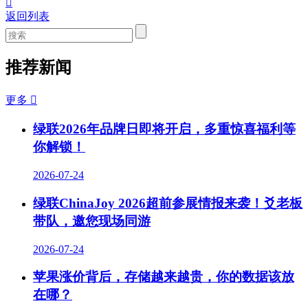

返回列表
推荐新闻
更多

绿联2026年品牌日即将开启，多重惊喜福利等
你解锁！
2026-07-24
绿联ChinaJoy 2026超前参展情报来袭！爻老板
带队，邀您现场同游
2026-07-24
苹果涨价背后，存储越来越贵，你的数据该放
在哪？