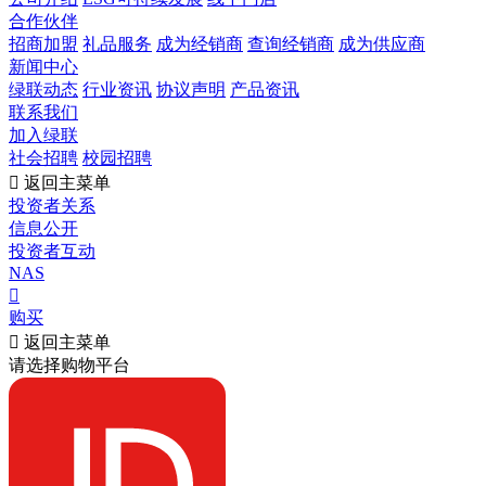
合作伙伴
招商加盟
礼品服务
成为经销商
查询经销商
成为供应商
新闻中心
绿联动态
行业资讯
协议声明
产品资讯
联系我们
加入绿联
社会招聘
校园招聘

返回主菜单
投资者关系
信息公开
投资者互动
NAS

购买

返回主菜单
请选择购物平台