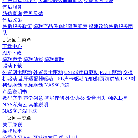
京东自营旗舰店
天猫绿联数码旗舰店
绿联官方商城
售后服务
防伪查询
意见反馈
售后政策
售后服务政策
绿联产品保修期限明细表
提建议给售后服务团
队

返回主菜单
下载中心
APP下载
绿联声学
绿联储能
绿联智联
驱动下载
外置网卡驱动
外置显卡驱动
USB转串口驱动
PCI-E驱动
交换
机驱动
蓝牙适配器驱动
USB声卡驱动
智能翻页演讲笔
USB对
拷线驱动
鼠标驱动
NAS客户端
产品说明书
数码充电
声学创意
智能存储
外设办公
影音周边
网络工控
NAS私有云
其他说明
NAS客户端下载

返回主菜单
关于绿联
品牌故事
公司介绍
ESG可持续发展
线下门店