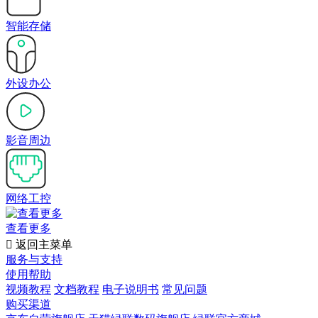
智能存储
外设办公
影音周边
网络工控
查看更多

返回主菜单
服务与支持
使用帮助
视频教程
文档教程
电子说明书
常见问题
购买渠道