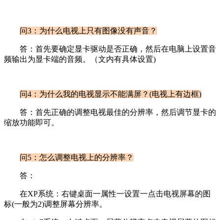
问3：为什么电视上只有图像没有声音？
答：首先要确定显卡驱动是否正确，然后在电脑上设置音
频输出为显卡端的音频。（文内有具体设置)
问4：为什么我的电视显示不能满屏？(电视上有边框)
答：首先正确的调整电视最佳的分辨率，然后调节显卡的
缩放功能即可。
问5：怎么调整电视上的分辨率？
答：
在XP系统：右键桌面一属性一设置一点击电视屏幕的图
标(一般为2)调整屏幕分辨率。