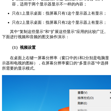
容，适用于两个显示器显示不一样的内容；
只在1上显示桌面：指屏幕只有1这个显示器上有显示；
只在2上显示桌面：指屏幕只有2这个显示器上有显示；
其中“复制这些显示”和“扩展这些显示”应用的比较广泛。
下面进行视频和音频的图文操作演示：
（1）视频设置
在桌面上右键一屏幕分辨率（窗口中的1和2分别是电脑显
示器和电视的图标），在屏幕分辨率窗口的“多显示器”中选择
所需要的显示模式。