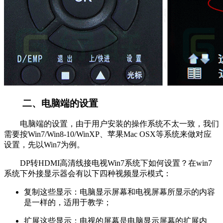
二、电脑端的设置
电脑端的设置，由于用户安装的操作系统不太一致，我们
需要按Win7/Win8-10/WinXP、苹果Mac OSX等系统来做对应
设置，先以Win7为例。
DP转HDMI高清线接电视Win7系统下如何设置？在win7
系统下外接显示器会有以下四种视频显示模式：
复制这些显示：电脑显示屏幕和电视屏幕所显示的内容
是一样的，适用于教学；
扩展这些显示：电视的屏幕是电脑显示屏幕的扩展内