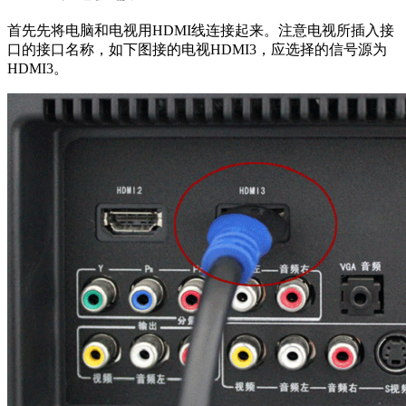
首先先将电脑和电视用HDMI线连接起来。注意电视所插入接
口的接口名称，如下图接的电视HDMI3，应选择的信号源为
HDMI3。