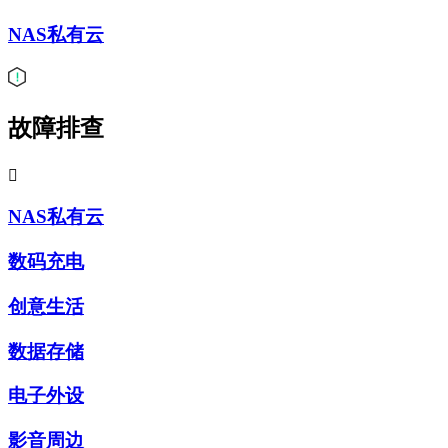
NAS私有云
故障排查

NAS私有云
数码充电
创意生活
数据存储
电子外设
影音周边