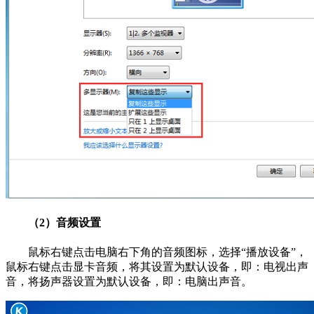
（2）音频设置
鼠标右键点击电脑右下角的音频图标，选择“播放设备”，
鼠标右键点击显卡音频，将其设置为默认设备，即：电视出声
音，将扬声器设置为默认设备，即：电脑出声音。