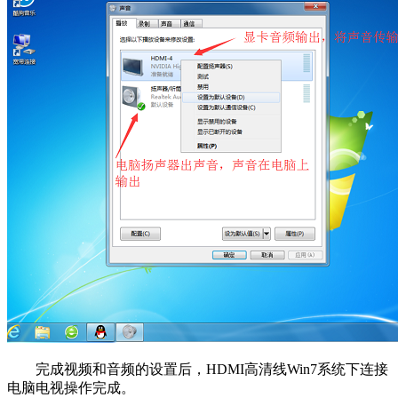
完成视频和音频的设置后，HDMI高清线Win7系统下连接
电脑电视操作完成。