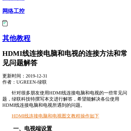
网络工控
其他教程
HDMI线连接电脑和电视的连接方法和常
见问题解答
更新时间：2019-12-31
作者：UGREEN-绿联
针对很多朋友使用HDMI线连接电脑和电视的一些常见问
题，绿联科技特撰写本文进行解答，希望能解决各位使用
HDMI线连接电脑和电视所遇到的问题。
HDMI线连接电脑和电视图文教程
操作如下
一、电视端设置