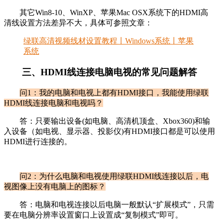
其它Win8-10、WinXP、苹果Mac OSX系统下的HDMI高
清线设置方法差异不大，具体可参照文章：
绿联高清视频线材设置教程丨Windows系统丨苹果
系统
三、HDMI线连接电脑电视的常见问题解答
问1：我的电脑和电视上都有HDMI接口，我能使用绿联
HDMI线连接电脑和电视吗？
答：只要输出设备(如电脑、高清机顶盒、Xbox360)和输
入设备（如电视、显示器、投影仪)有HDMI接口都是可以使用
HDMI进行连接的。
问2：为什么电脑和电视使用绿联HDMI线连接以后，电
视图像上没有电脑上的图标？
答：电脑和电视连接以后电脑一般默认“扩展模式”，只需
要在电脑分辨率设置窗口上设置成“复制模式”即可。