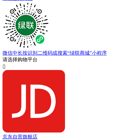
微信中长按识别二维码或搜索“绿联商城”小程序
请选择购物平台

京东自营旗舰店