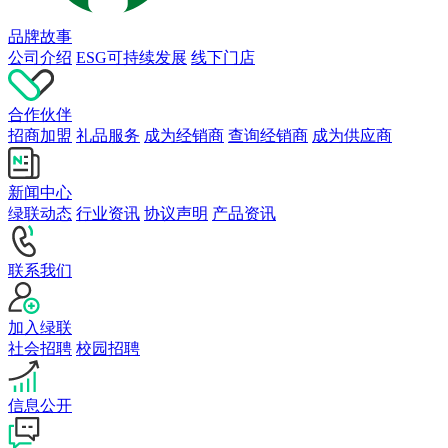
品牌故事
公司介绍
ESG可持续发展
线下门店
合作伙伴
招商加盟
礼品服务
成为经销商
查询经销商
成为供应商
新闻中心
绿联动态
行业资讯
协议声明
产品资讯
联系我们
加入绿联
社会招聘
校园招聘
信息公开