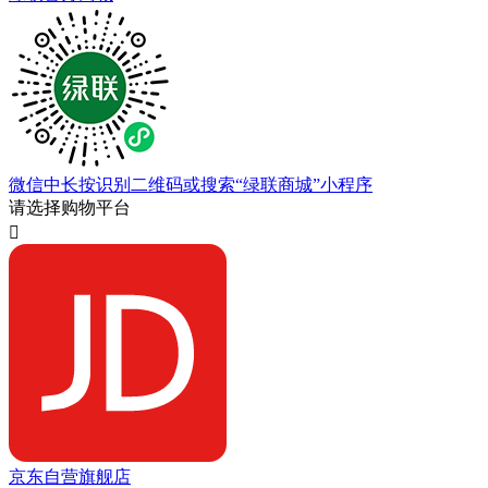
微信中长按识别二维码或搜索“绿联商城”小程序
请选择购物平台

京东自营旗舰店