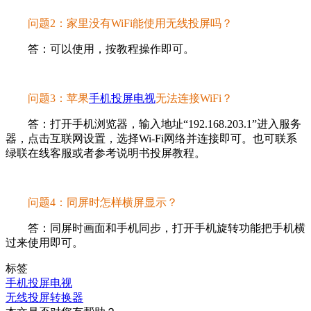
问题2：家里没有WiFi能使用无线投屏吗？
答：可以使用，按教程操作即可。
问题3：苹果
手机投屏电视
无法连接WiFi？
答：打开手机浏览器，输入地址“192.168.203.1”进入服务
器，点击互联网设置，选择Wi-Fi网络并连接即可。也可联系
绿联在线客服或者参考说明书投屏教程。
问题4：同屏时怎样横屏显示？
答：同屏时画面和手机同步，打开手机旋转功能把手机横
过来使用即可。
标签
手机投屏电视
无线投屏转换器