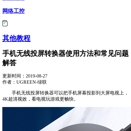
网络工控
其他教程
手机无线投屏转换器使用方法和常见问题
解答
更新时间：2019-08-27
作者：UGREEN-绿联
手机无线投屏转换器可以把手机屏幕投影到大屏电视上，
4K超清视效，看电视玩游戏更畅快。