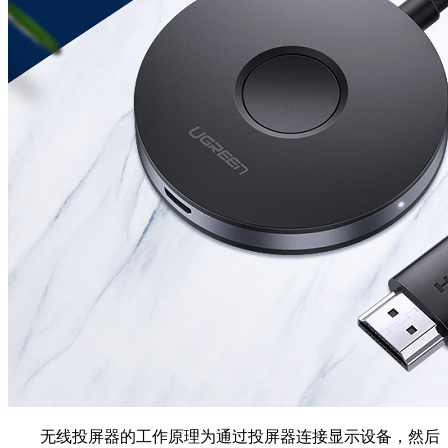
无线投屏器的工作原理为通过投屏器连接显示设备，然后