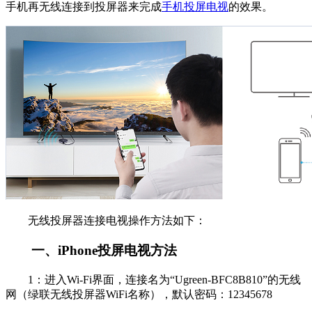
手机再无线连接到投屏器来完成
手机投屏电视
的效果。
无线投屏器连接电视操作方法如下：
一、iPhone投屏电视方法
1：进入Wi-Fi界面，连接名为“Ugreen-BFC8B810”的无线
网（绿联无线投屏器WiFi名称），默认密码：12345678