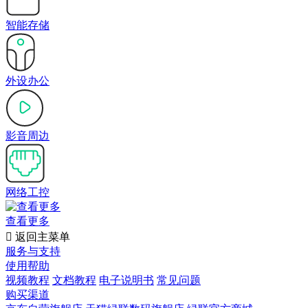
智能存储
外设办公
影音周边
网络工控
查看更多

返回主菜单
服务与支持
使用帮助
视频教程
文档教程
电子说明书
常见问题
购买渠道