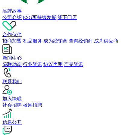
品牌故事
公司介绍
ESG可持续发展
线下门店
合作伙伴
招商加盟
礼品服务
成为经销商
查询经销商
成为供应商
新闻中心
绿联动态
行业资讯
协议声明
产品资讯
联系我们
加入绿联
社会招聘
校园招聘
信息公开