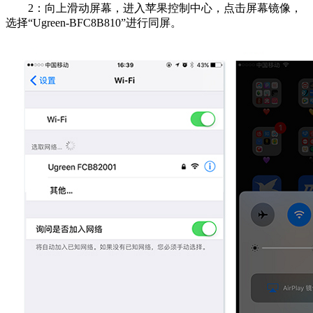
2：向上滑动屏幕，进入苹果控制中心，点击屏幕镜像，
选择“Ugreen-BFC8B810”进行同屏。