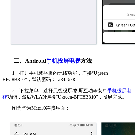
二、Android
手机投屏电视
方法
1：打开手机或平板的无线功能，连接“Ugreen-
BFC8B810”，默认密码：12345678
2：下拉菜单，选择无线投屏/多屏互动等安卓
手机投屏电
视
功能，然后WLAN连接“Ugreen-BFC8B810”，投屏完成。
图为华为Mate10连接界面：