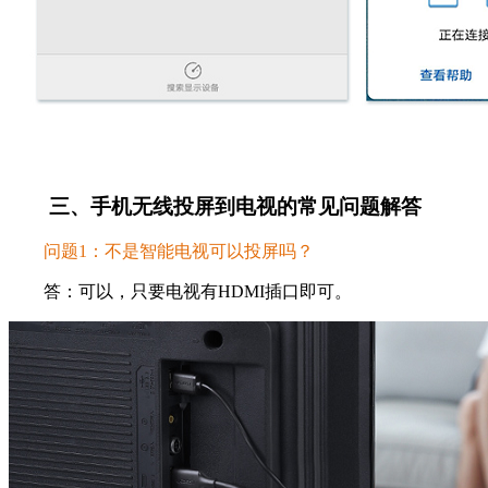
三、手机无线投屏到电视的常见问题解答
问题1：不是智能电视可以投屏吗？
答：可以，只要电视有HDMI插口即可。