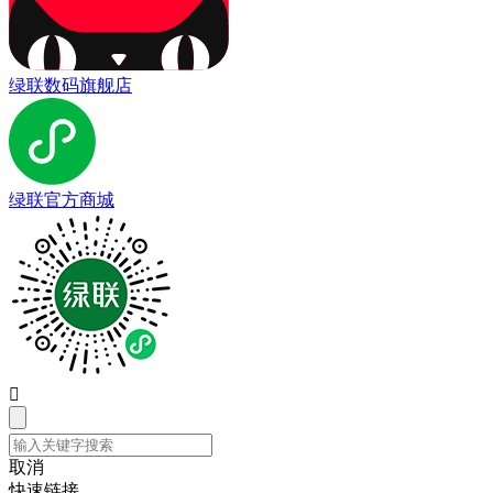
绿联数码旗舰店
绿联官方商城

取消
快速链接