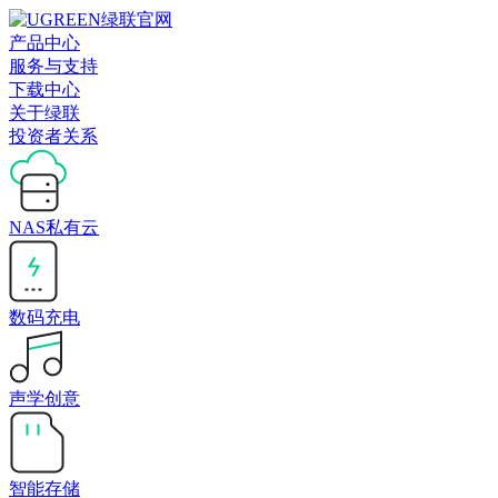
产品中心
服务与支持
下载中心
关于绿联
投资者关系
NAS私有云
数码充电
声学创意
智能存储