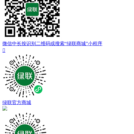
微信中长按识别二维码或搜索“绿联商城”小程序

绿联官方商城