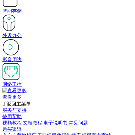
智能存储
外设办公
影音周边
网络工控
查看更多

返回主菜单
服务与支持
使用帮助
视频教程
文档教程
电子说明书
常见问题
购买渠道