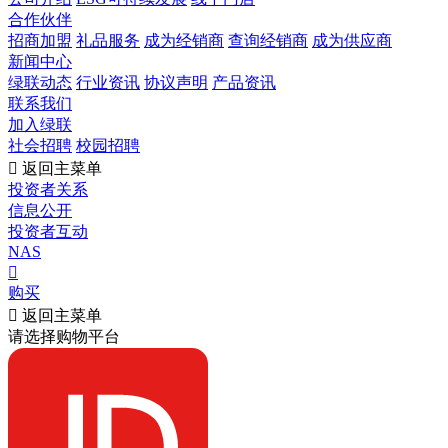
合作伙伴
招商加盟
礼品服务
成为经销商
查询经销商
成为供应商
新闻中心
绿联动态
行业资讯
协议声明
产品资讯
联系我们
加入绿联
社会招聘
校园招聘

返回主菜单
投资者关系
信息公开
投资者互动
NAS

购买

返回主菜单
请选择购物平台