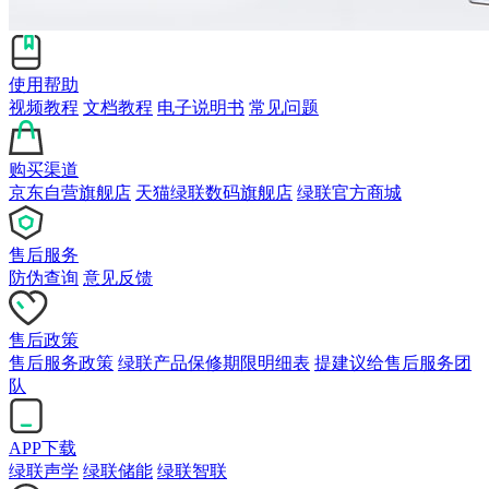
使用帮助
视频教程
文档教程
电子说明书
常见问题
购买渠道
京东自营旗舰店
天猫绿联数码旗舰店
绿联官方商城
售后服务
防伪查询
意见反馈
售后政策
售后服务政策
绿联产品保修期限明细表
提建议给售后服务团
队
APP下载
绿联声学
绿联储能
绿联智联