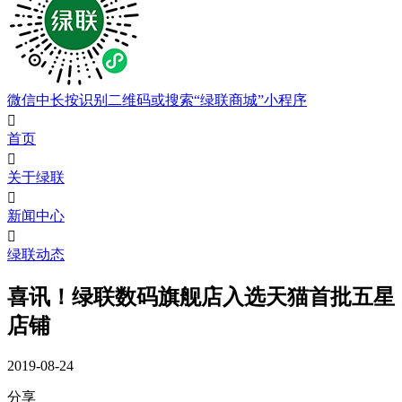
微信中长按识别二维码或搜索“绿联商城”小程序

首页

关于绿联

新闻中心

绿联动态
喜讯！绿联数码旗舰店入选天猫首批五星
店铺
2019-08-24
分享