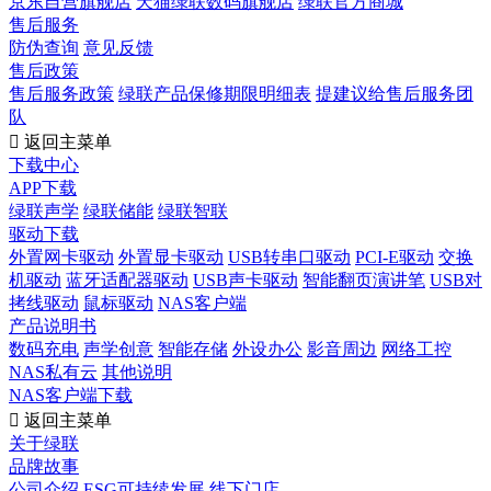
京东自营旗舰店
天猫绿联数码旗舰店
绿联官方商城
售后服务
防伪查询
意见反馈
售后政策
售后服务政策
绿联产品保修期限明细表
提建议给售后服务团
队

返回主菜单
下载中心
APP下载
绿联声学
绿联储能
绿联智联
驱动下载
外置网卡驱动
外置显卡驱动
USB转串口驱动
PCI-E驱动
交换
机驱动
蓝牙适配器驱动
USB声卡驱动
智能翻页演讲笔
USB对
拷线驱动
鼠标驱动
NAS客户端
产品说明书
数码充电
声学创意
智能存储
外设办公
影音周边
网络工控
NAS私有云
其他说明
NAS客户端下载

返回主菜单
关于绿联
品牌故事
公司介绍
ESG可持续发展
线下门店