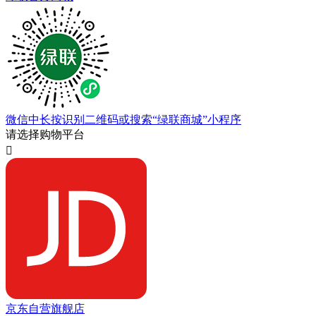
微信中长按识别二维码或搜索“绿联商城”小程序
请选择购物平台

京东自营旗舰店