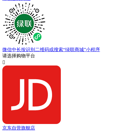
微信中长按识别二维码或搜索“绿联商城”小程序
请选择购物平台

京东自营旗舰店