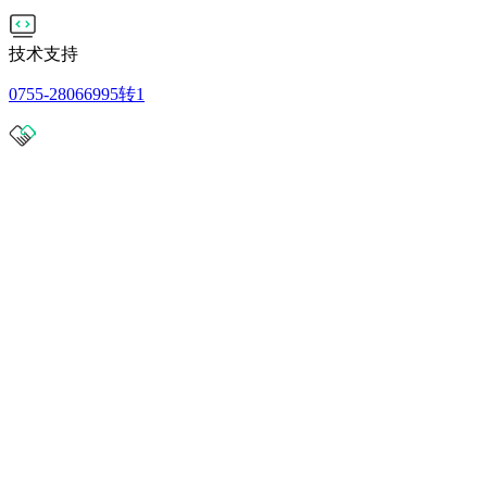
技术支持
0755-28066995转1