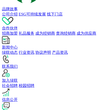
品牌故事
公司介绍
ESG可持续发展
线下门店
合作伙伴
招商加盟
礼品服务
成为经销商
查询经销商
成为供应商
新闻中心
绿联动态
行业资讯
协议声明
产品资讯
联系我们
加入绿联
社会招聘
校园招聘
信息公开