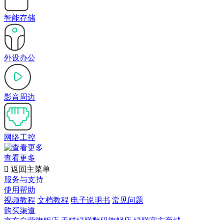
智能存储
外设办公
影音周边
网络工控
查看更多

返回主菜单
服务与支持
使用帮助
视频教程
文档教程
电子说明书
常见问题
购买渠道