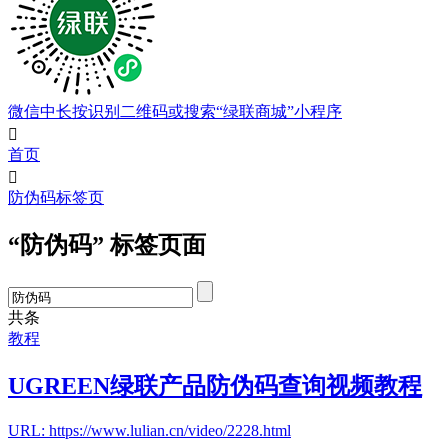
微信中长按识别二维码或搜索“绿联商城”小程序

首页

防伪码标签页
“防伪码” 标签页面
共
条
教程
UGREEN绿联产品防伪码查询视频教程
URL: https://www.lulian.cn/video/2228.html