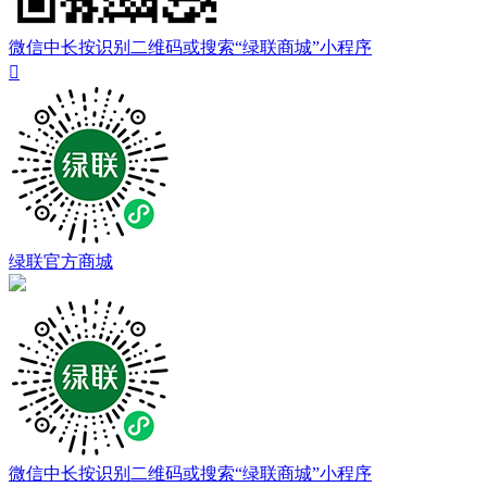
微信中长按识别二维码或搜索“绿联商城”小程序

绿联官方商城
微信中长按识别二维码或搜索“绿联商城”小程序