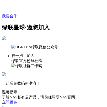
我要合作
绿联星球·邀您加入
扫一扫，加入
绿联官方粉丝社群
一起玩转数码新潮流！
温馨提示：
了解NAS私有云产品，请前往绿联NAS官网
立即跳转