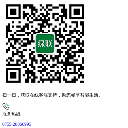
扫一扫，获取在线客服支持，助您畅享智能生活。
服务热线
0755-28066995