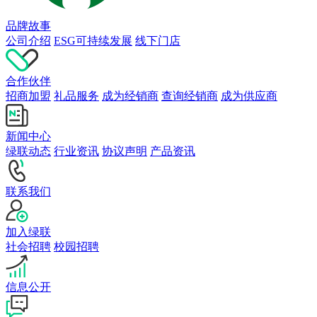
品牌故事
公司介绍
ESG可持续发展
线下门店
合作伙伴
招商加盟
礼品服务
成为经销商
查询经销商
成为供应商
新闻中心
绿联动态
行业资讯
协议声明
产品资讯
联系我们
加入绿联
社会招聘
校园招聘
信息公开