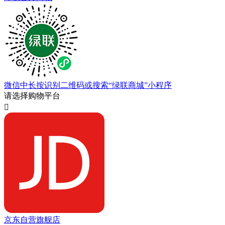
微信中长按识别二维码或搜索“绿联商城”小程序
请选择购物平台

京东自营旗舰店