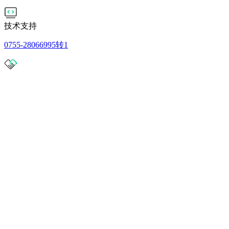
技术支持
0755-28066995转1