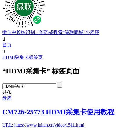
微信中长按识别二维码或搜索“绿联商城”小程序

首页

HDMI采集卡标签页
“HDMI采集卡” 标签页面
共
条
教程
CM726-25773 HDMI采集卡使用教程
URL: https://www.lulian.cn/video/1511.html