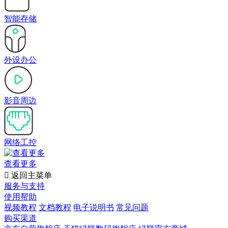
智能存储
外设办公
影音周边
网络工控
查看更多

返回主菜单
服务与支持
使用帮助
视频教程
文档教程
电子说明书
常见问题
购买渠道