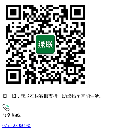
扫一扫，获取在线客服支持，助您畅享智能生活。
服务热线
0755-28066995