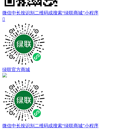
微信中长按识别二维码或搜索“绿联商城”小程序

绿联官方商城
微信中长按识别二维码或搜索“绿联商城”小程序