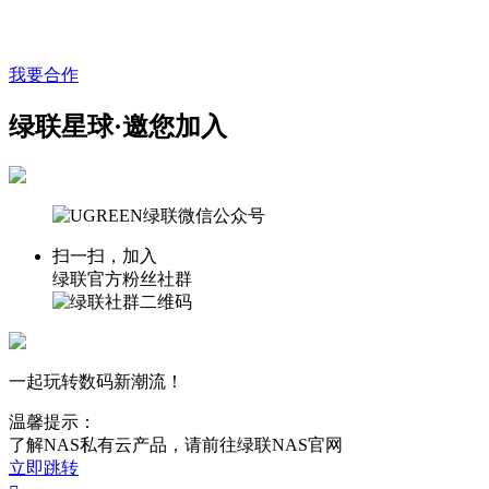
我要合作
绿联星球·邀您加入
扫一扫，加入
绿联官方粉丝社群
一起玩转数码新潮流！
温馨提示：
了解NAS私有云产品，请前往绿联NAS官网
立即跳转