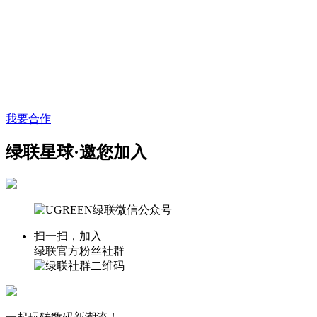
我要合作
绿联星球·邀您加入
扫一扫，加入
绿联官方粉丝社群