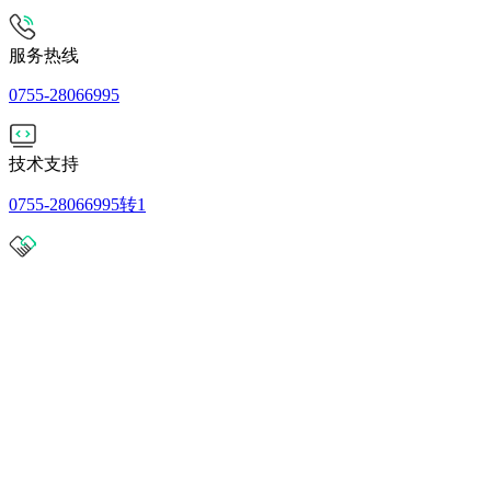
服务热线
0755-28066995
技术支持
0755-28066995转1