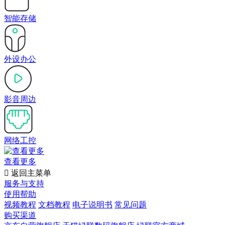
智能存储
外设办公
影音周边
网络工控
查看更多

返回主菜单
服务与支持
使用帮助
视频教程
文档教程
电子说明书
常见问题
购买渠道