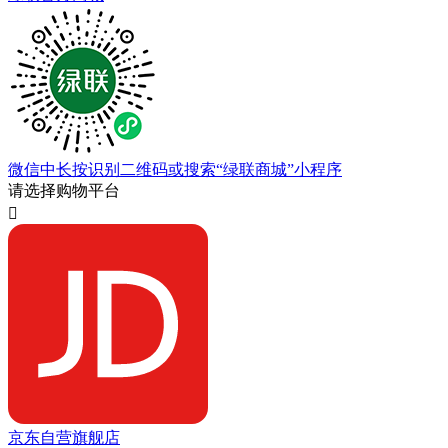
微信中长按识别二维码或搜索“绿联商城”小程序
请选择购物平台

京东自营旗舰店