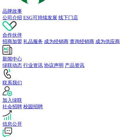
品牌故事
公司介绍
ESG可持续发展
线下门店
合作伙伴
招商加盟
礼品服务
成为经销商
查询经销商
成为供应商
新闻中心
绿联动态
行业资讯
协议声明
产品资讯
联系我们
加入绿联
社会招聘
校园招聘
信息公开