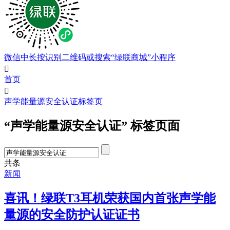
微信中长按识别二维码或搜索“绿联商城”小程序

首页

声学能量源安全认证标签页
“声学能量源安全认证” 标签页面
共
条
新闻
喜讯！绿联T3耳机荣获国内首张声学能
量源的安全防护认证证书