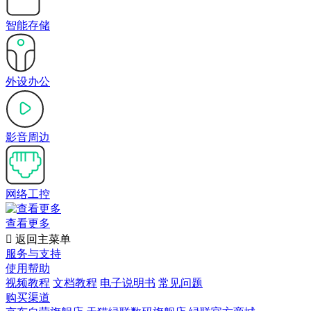
智能存储
外设办公
影音周边
网络工控
查看更多

返回主菜单
服务与支持
使用帮助
视频教程
文档教程
电子说明书
常见问题
购买渠道