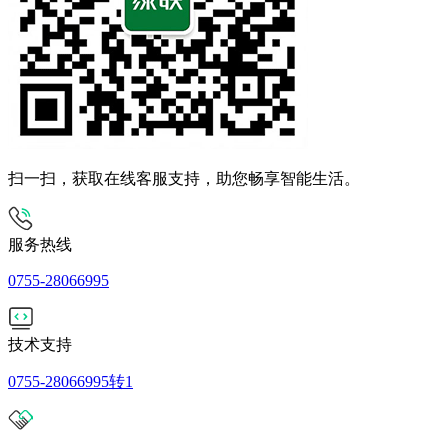
扫一扫，获取在线客服支持，助您畅享智能生活。
服务热线
0755-28066995
技术支持
0755-28066995转1