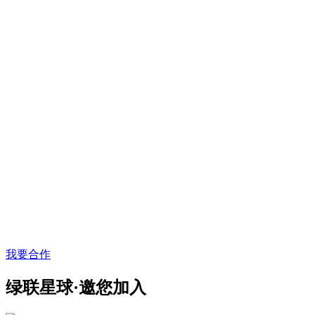
我要合作
绿联星球·邀您加入