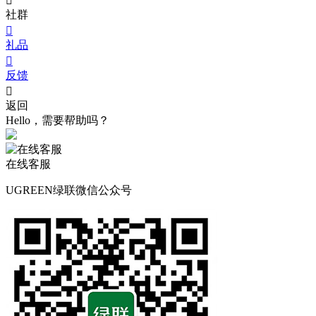

社群

礼品

反馈

返回
Hello，需要帮助吗？
在线客服
UGREEN绿联微信公众号