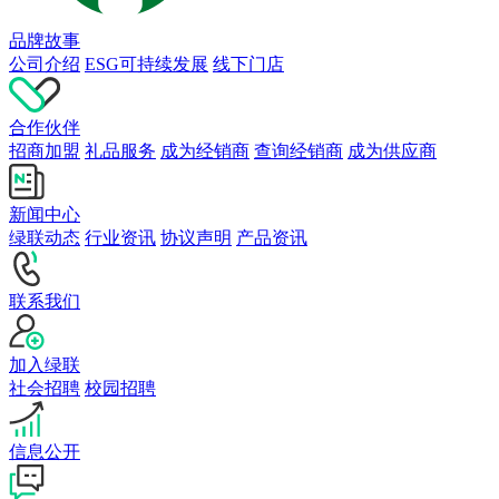
品牌故事
公司介绍
ESG可持续发展
线下门店
合作伙伴
招商加盟
礼品服务
成为经销商
查询经销商
成为供应商
新闻中心
绿联动态
行业资讯
协议声明
产品资讯
联系我们
加入绿联
社会招聘
校园招聘
信息公开