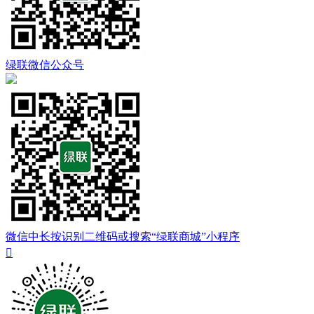
绿联微信公众号
微信中长按识别二维码或搜索“绿联商城”小程序
