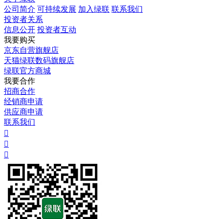
公司简介
可持续发展
加入绿联
联系我们
投资者关系
信息公开
投资者互动
我要购买
京东自营旗舰店
天猫绿联数码旗舰店
绿联官方商城
我要合作
招商合作
经销商申请
供应商申请
联系我们


