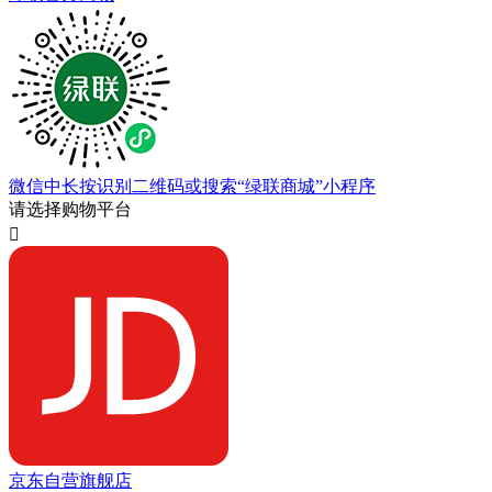
微信中长按识别二维码或搜索“绿联商城”小程序
请选择购物平台

京东自营旗舰店