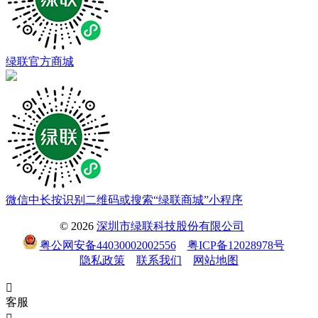
绿联官方商城
微信中长按识别二维码或搜索“绿联商城”小程序
© 2026
深圳市绿联科技股份有限公司
粤公网安备44030002002556
粤ICP备12028978号
隐私政策
联系我们
网站地图

客服