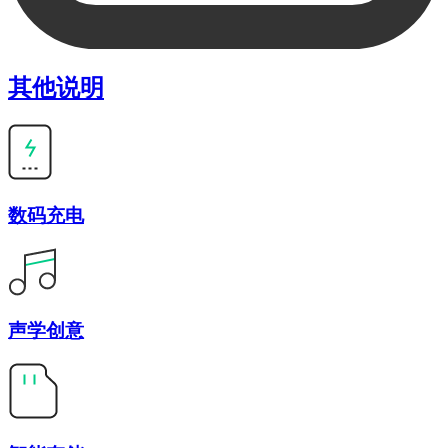
其他说明
数码充电
声学创意