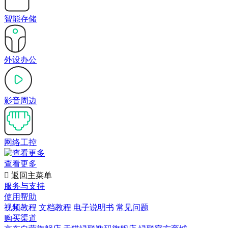
智能存储
外设办公
影音周边
网络工控
查看更多

返回主菜单
服务与支持
使用帮助
视频教程
文档教程
电子说明书
常见问题
购买渠道