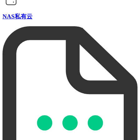
NAS私有云