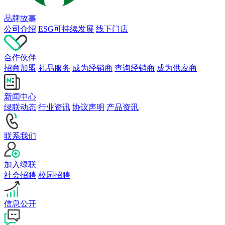
品牌故事
公司介绍
ESG可持续发展
线下门店
合作伙伴
招商加盟
礼品服务
成为经销商
查询经销商
成为供应商
新闻中心
绿联动态
行业资讯
协议声明
产品资讯
联系我们
加入绿联
社会招聘
校园招聘
信息公开