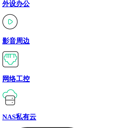
外设办公
影音周边
网络工控
NAS私有云