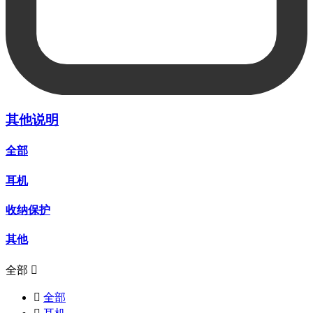
其他说明
全部
耳机
收纳保护
其他
全部


全部