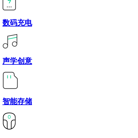
数码充电
声学创意
智能存储