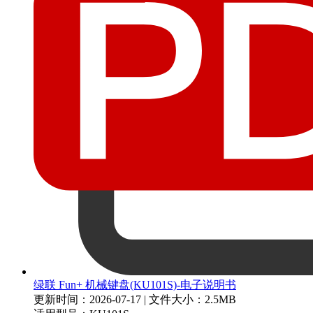
绿联 Fun+ 机械键盘(KU101S)-电子说明书
更新时间：2026-07-17
|
文件大小：2.5MB