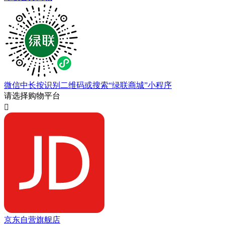
微信中长按识别二维码或搜索“绿联商城”小程序
请选择购物平台

京东自营旗舰店