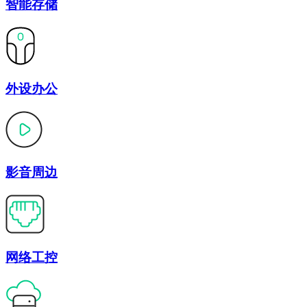
智能存储
外设办公
影音周边
网络工控