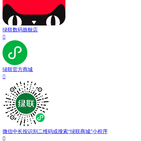
绿联数码旗舰店

绿联官方商城

微信中长按识别二维码或搜索“绿联商城”小程序
