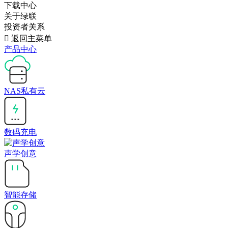
下载中心
关于绿联
投资者关系

返回主菜单
产品中心
NAS私有云
数码充电
声学创意
智能存储