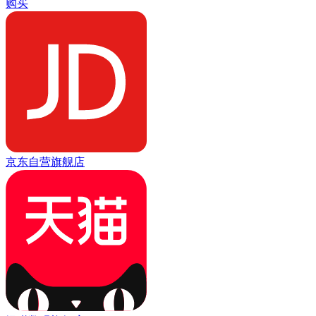
购买
京东自营旗舰店