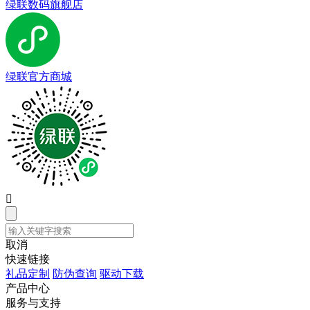
绿联数码旗舰店
绿联官方商城

取消
快速链接
礼品定制
防伪查询
驱动下载
产品中心
服务与支持