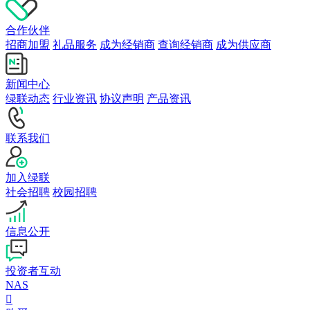
合作伙伴
招商加盟
礼品服务
成为经销商
查询经销商
成为供应商
新闻中心
绿联动态
行业资讯
协议声明
产品资讯
联系我们
加入绿联
社会招聘
校园招聘
信息公开
投资者互动
NAS
