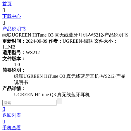
首页

下载中心

产品说明书
绿联UGREEN HiTune Q3 真无线蓝牙耳机-WS212-产品说明书
更新时间：
2024-09-09
作者：
UGREEN-绿联
文件大小：
1.1MB
适用型号：
WS212
文件版本：
1.0
简要说明：
绿联UGREEN HiTune Q3 真无线蓝牙耳机-WS212-产品
说明书
产品详情：
UGREEN HiTune Q3 真无线蓝牙耳机

返回列表

手机查看