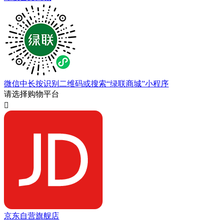
微信中长按识别二维码或搜索“绿联商城”小程序
请选择购物平台

京东自营旗舰店