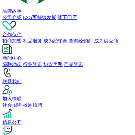
品牌故事
公司介绍
ESG可持续发展
线下门店
合作伙伴
招商加盟
礼品服务
成为经销商
查询经销商
成为供应商
新闻中心
绿联动态
行业资讯
协议声明
产品资讯
联系我们
加入绿联
社会招聘
校园招聘
信息公开