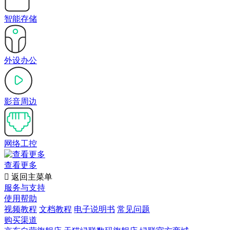
智能存储
外设办公
影音周边
网络工控
查看更多

返回主菜单
服务与支持
使用帮助
视频教程
文档教程
电子说明书
常见问题
购买渠道