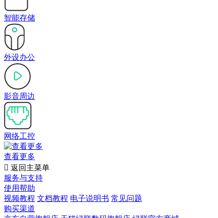
智能存储
外设办公
影音周边
网络工控
查看更多

返回主菜单
服务与支持
使用帮助
视频教程
文档教程
电子说明书
常见问题
购买渠道