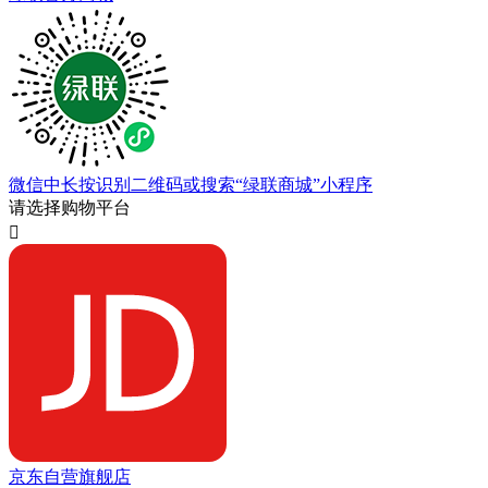
微信中长按识别二维码或搜索“绿联商城”小程序
请选择购物平台

京东自营旗舰店