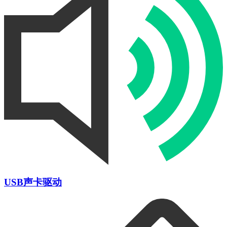
USB声卡驱动