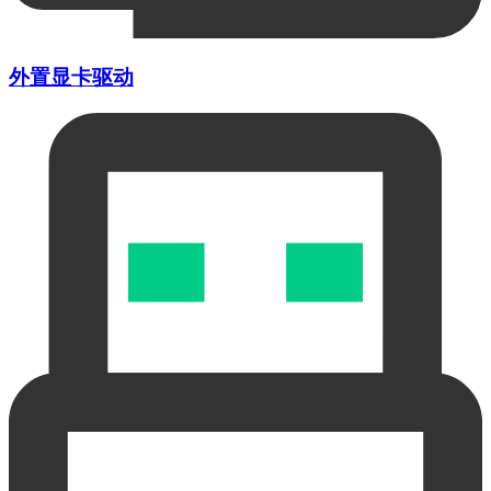
外置显卡驱动