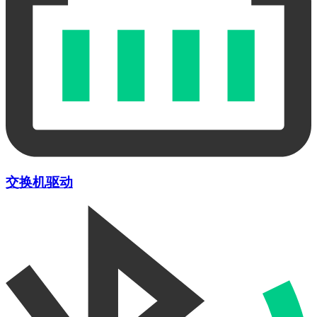
交换机驱动