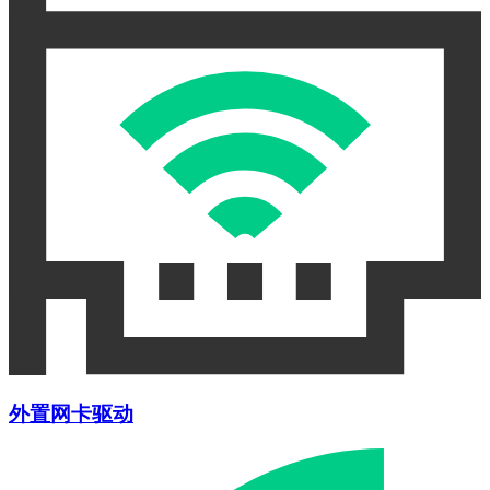
外置网卡驱动