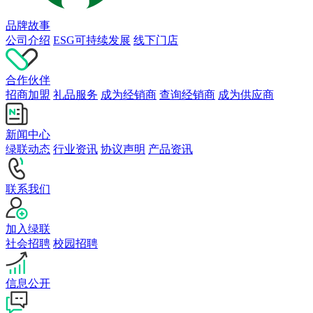
品牌故事
公司介绍
ESG可持续发展
线下门店
合作伙伴
招商加盟
礼品服务
成为经销商
查询经销商
成为供应商
新闻中心
绿联动态
行业资讯
协议声明
产品资讯
联系我们
加入绿联
社会招聘
校园招聘
信息公开