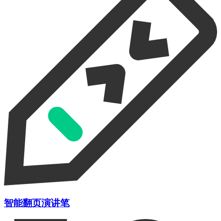
智能翻页演讲笔