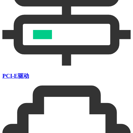
PCI-E驱动