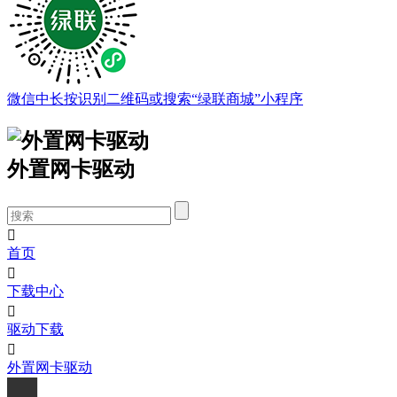
微信中长按识别二维码或搜索“绿联商城”小程序
外置网卡驱动

首页

下载中心

驱动下载

外置网卡驱动