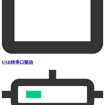
USB转串口驱动