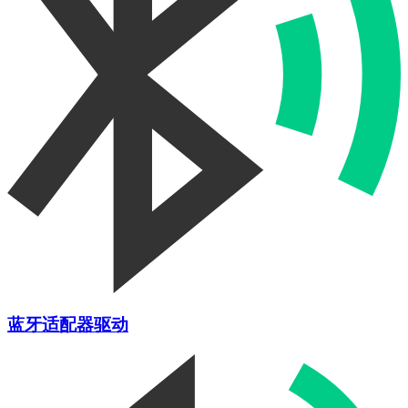
蓝牙适配器驱动