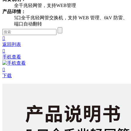
全千兆轻网管，支持WEB管理
产品详情：
5口全千兆轻网管交换机，支持 WEB 管理、6kV 防雷、
端口自动翻转

返回列表

手机查看

下载