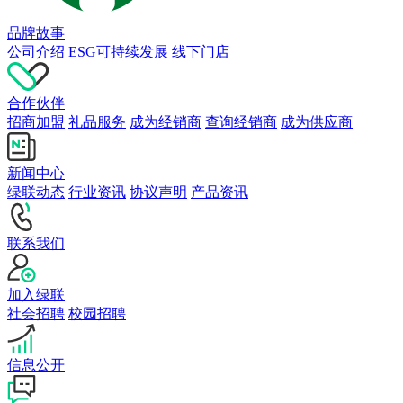
品牌故事
公司介绍
ESG可持续发展
线下门店
合作伙伴
招商加盟
礼品服务
成为经销商
查询经销商
成为供应商
新闻中心
绿联动态
行业资讯
协议声明
产品资讯
联系我们
加入绿联
社会招聘
校园招聘
信息公开