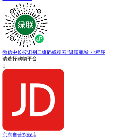
微信中长按识别二维码或搜索“绿联商城”小程序
请选择购物平台

京东自营旗舰店