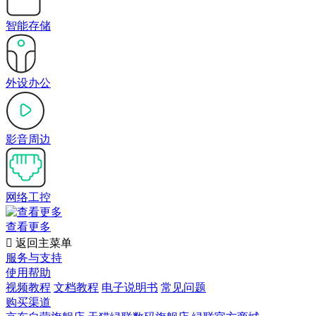
智能存储
外设办公
影音周边
网络工控
查看更多

返回主菜单
服务与支持
使用帮助
视频教程
文档教程
电子说明书
常见问题
购买渠道