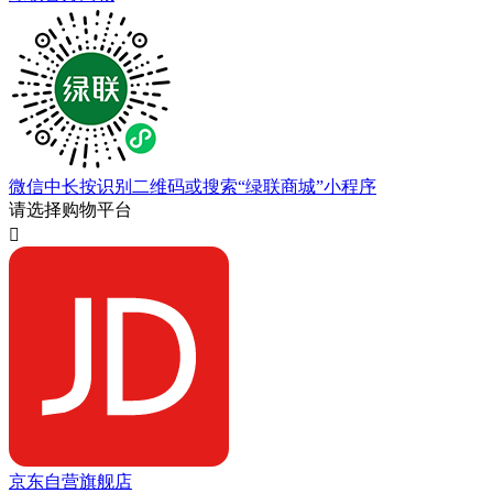
微信中长按识别二维码或搜索“绿联商城”小程序
请选择购物平台

京东自营旗舰店