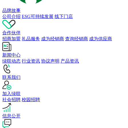
品牌故事
公司介绍
ESG可持续发展
线下门店
合作伙伴
招商加盟
礼品服务
成为经销商
查询经销商
成为供应商
新闻中心
绿联动态
行业资讯
协议声明
产品资讯
联系我们
加入绿联
社会招聘
校园招聘
信息公开