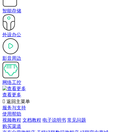
智能存储
外设办公
影音周边
网络工控
查看更多

返回主菜单
服务与支持
使用帮助
视频教程
文档教程
电子说明书
常见问题
购买渠道