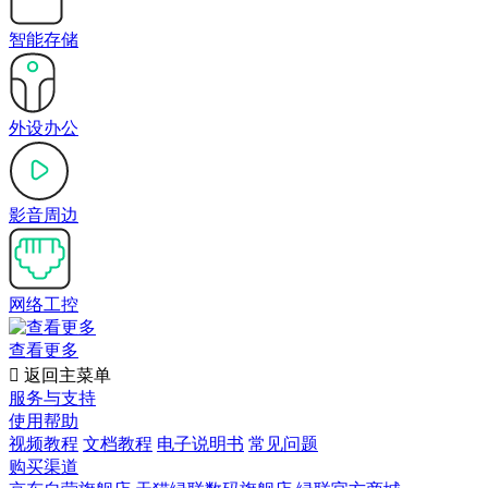
智能存储
外设办公
影音周边
网络工控
查看更多

返回主菜单
服务与支持
使用帮助
视频教程
文档教程
电子说明书
常见问题
购买渠道