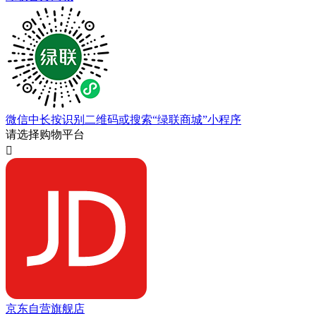
微信中长按识别二维码或搜索“绿联商城”小程序
请选择购物平台

京东自营旗舰店