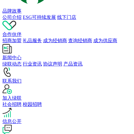
品牌故事
公司介绍
ESG可持续发展
线下门店
合作伙伴
招商加盟
礼品服务
成为经销商
查询经销商
成为供应商
新闻中心
绿联动态
行业资讯
协议声明
产品资讯
联系我们
加入绿联
社会招聘
校园招聘
信息公开