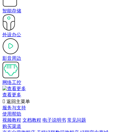
智能存储
外设办公
影音周边
网络工控
查看更多

返回主菜单
服务与支持
使用帮助
视频教程
文档教程
电子说明书
常见问题
购买渠道