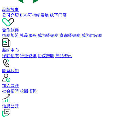
品牌故事
公司介绍
ESG可持续发展
线下门店
合作伙伴
招商加盟
礼品服务
成为经销商
查询经销商
成为供应商
新闻中心
绿联动态
行业资讯
协议声明
产品资讯
联系我们
加入绿联
社会招聘
校园招聘
信息公开