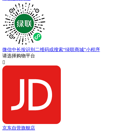
微信中长按识别二维码或搜索“绿联商城”小程序
请选择购物平台

京东自营旗舰店