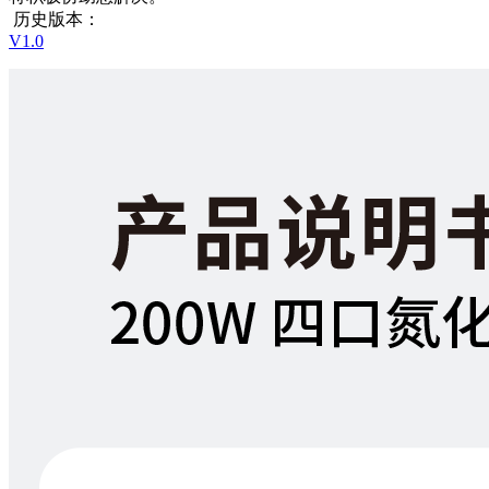
历史版本：
V1.0