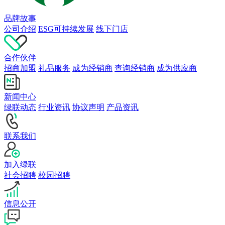
品牌故事
公司介绍
ESG可持续发展
线下门店
合作伙伴
招商加盟
礼品服务
成为经销商
查询经销商
成为供应商
新闻中心
绿联动态
行业资讯
协议声明
产品资讯
联系我们
加入绿联
社会招聘
校园招聘
信息公开