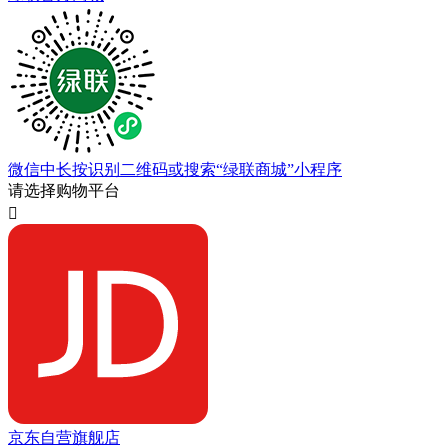
微信中长按识别二维码或搜索“绿联商城”小程序
请选择购物平台

京东自营旗舰店