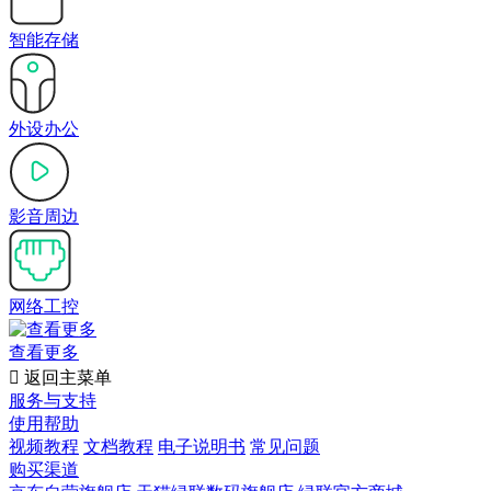
智能存储
外设办公
影音周边
网络工控
查看更多

返回主菜单
服务与支持
使用帮助
视频教程
文档教程
电子说明书
常见问题
购买渠道