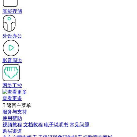
智能存储
外设办公
影音周边
网络工控
查看更多

返回主菜单
服务与支持
使用帮助
视频教程
文档教程
电子说明书
常见问题
购买渠道