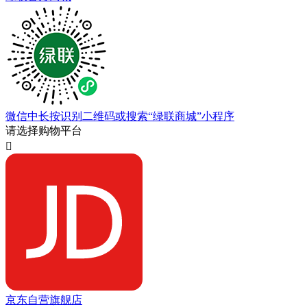
微信中长按识别二维码或搜索“绿联商城”小程序
请选择购物平台

京东自营旗舰店