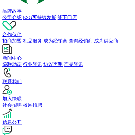
品牌故事
公司介绍
ESG可持续发展
线下门店
合作伙伴
招商加盟
礼品服务
成为经销商
查询经销商
成为供应商
新闻中心
绿联动态
行业资讯
协议声明
产品资讯
联系我们
加入绿联
社会招聘
校园招聘
信息公开