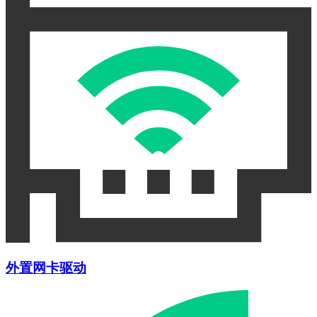
外置网卡驱动