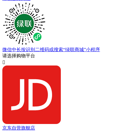
微信中长按识别二维码或搜索“绿联商城”小程序
请选择购物平台

京东自营旗舰店