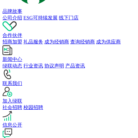
品牌故事
公司介绍
ESG可持续发展
线下门店
合作伙伴
招商加盟
礼品服务
成为经销商
查询经销商
成为供应商
新闻中心
绿联动态
行业资讯
协议声明
产品资讯
联系我们
加入绿联
社会招聘
校园招聘
信息公开