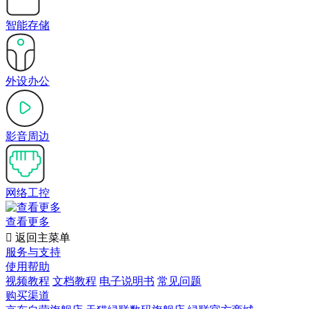
智能存储
外设办公
影音周边
网络工控
查看更多

返回主菜单
服务与支持
使用帮助
视频教程
文档教程
电子说明书
常见问题
购买渠道