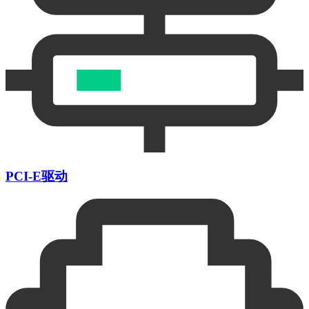
PCI-E驱动