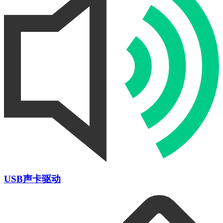
USB声卡驱动