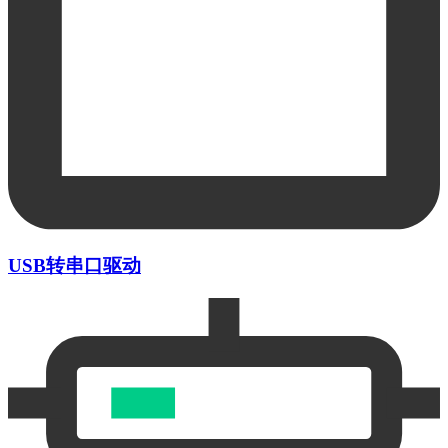
USB转串口驱动