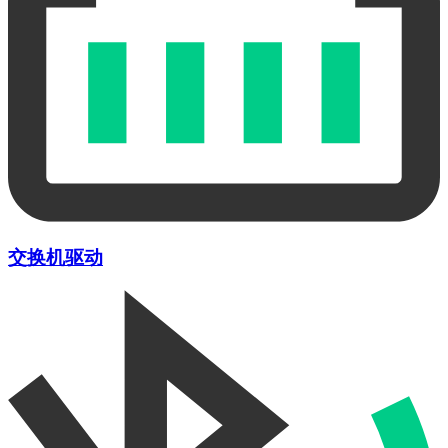
交换机驱动