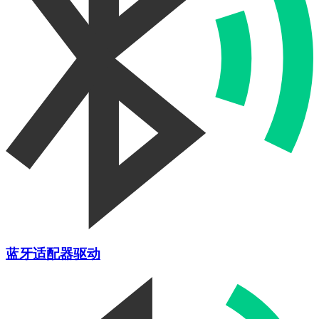
蓝牙适配器驱动