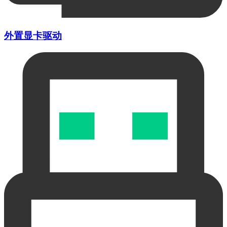
外置显卡驱动