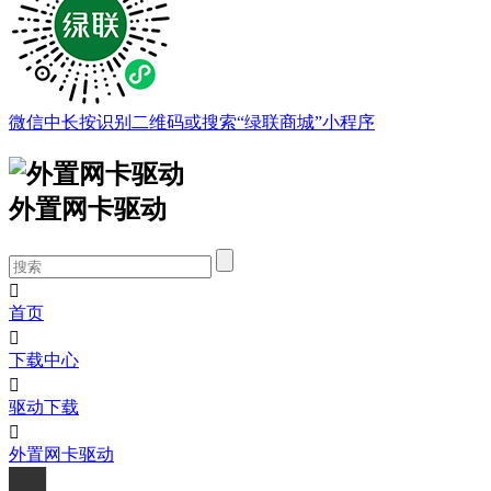
微信中长按识别二维码或搜索“绿联商城”小程序
外置网卡驱动

首页

下载中心

驱动下载

外置网卡驱动