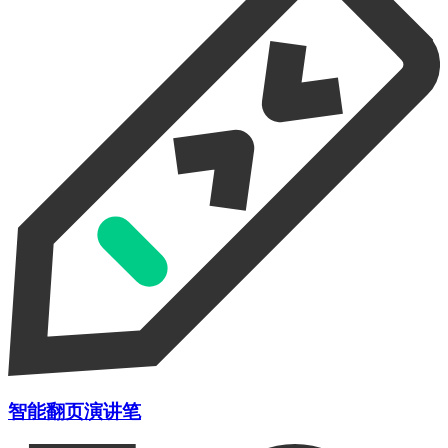
智能翻页演讲笔