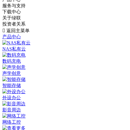
服务与支持
下载中心
关于绿联
投资者关系

返回主菜单
产品中心
NAS私有云
数码充电
声学创意
智能存储
外设办公
影音周边
网络工控