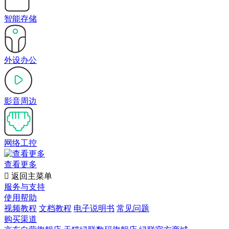
智能存储
外设办公
影音周边
网络工控
查看更多

返回主菜单
服务与支持
使用帮助
视频教程
文档教程
电子说明书
常见问题
购买渠道