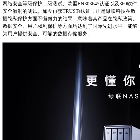
网络安全等级保护二级测试、欧盟EN303645认证以及360软件
安全漏洞的测试。如今再获TRUSTe认证，正是绿联科技在数
据隐私保护方面不懈努力的结果，意味着其产品在隐私政策、
数据安全、用户权利保护等方面均达到了国际先进水平，能够
为用户提供安全、可靠的数据存储服务。