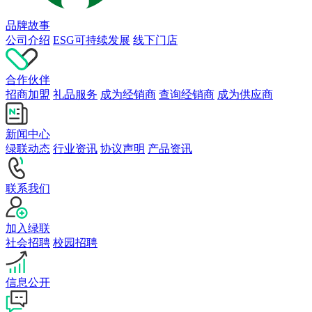
品牌故事
公司介绍
ESG可持续发展
线下门店
合作伙伴
招商加盟
礼品服务
成为经销商
查询经销商
成为供应商
新闻中心
绿联动态
行业资讯
协议声明
产品资讯
联系我们
加入绿联
社会招聘
校园招聘
信息公开