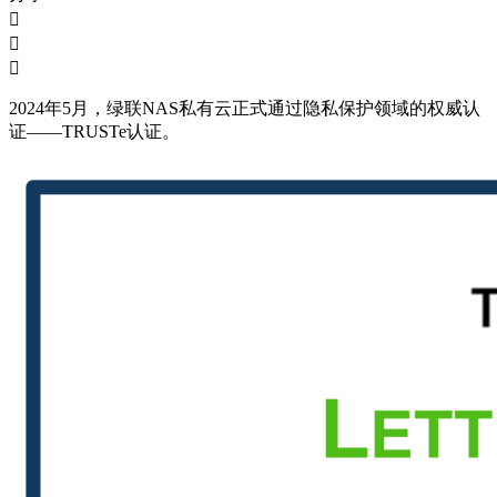



2024年5月，绿联NAS私有云正式通过隐私保护领域的权威认
证——TRUSTe认证。