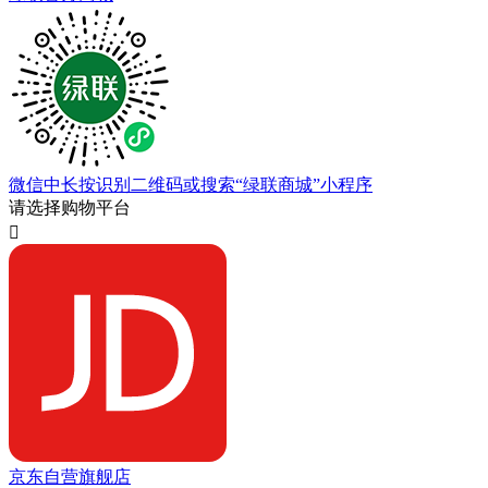
微信中长按识别二维码或搜索“绿联商城”小程序
请选择购物平台

京东自营旗舰店