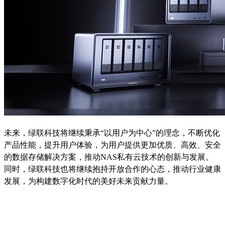
未来，绿联科技将继续秉承“以用户为中心”的理念，不断优化
产品性能，提升用户体验，为用户提供更加优质、高效、安全
的数据存储解决方案，推动NAS私有云技术的创新与发展。
同时，绿联科技也将继续抱持开放合作的心态，推动行业健康
发展，为构建数字化时代的美好未来贡献力量。