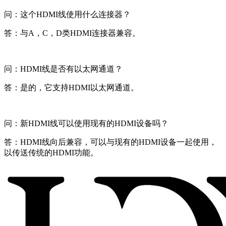
问：这个HDMI线使用什么连接器？
答：与A，C，D类HDMI连接器兼容。
问：HDMI线是否有以太网通道？
答：是的，它支持HDMI以太网通道。
问：新HDMI线可以使用现有的HDMI设备吗？
答：HDMI线向后兼容，可以与现有的HDMI设备一起使用，
以传送传统的HDMI功能。