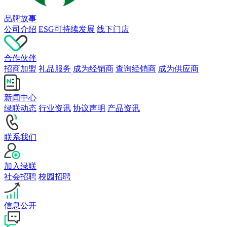
品牌故事
公司介绍
ESG可持续发展
线下门店
合作伙伴
招商加盟
礼品服务
成为经销商
查询经销商
成为供应商
新闻中心
绿联动态
行业资讯
协议声明
产品资讯
联系我们
加入绿联
社会招聘
校园招聘
信息公开