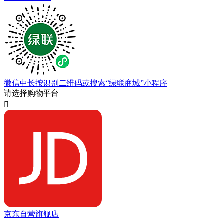
微信中长按识别二维码或搜索“绿联商城”小程序
请选择购物平台

京东自营旗舰店