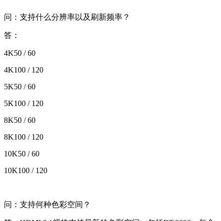
问：支持什么分辨率以及刷新频率？
答：
4K50 / 60
4K100 / 120
5K50 / 60
5K100 / 120
8K50 / 60
8K100 / 120
10K50 / 60
10K100 / 120
问：支持何种色彩空间？