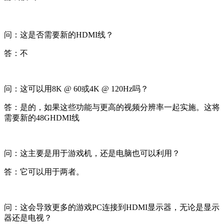
问：这是否需要新的HDMI线？
答：不
问：这可以用8K @ 60或4K @ 120Hz吗？
答：是的，如果这些功能与更高的视频分辨率一起实施。这将
需要新的48GHDMI线
问：这主要是用于游戏机，还是电脑也可以利用？
答：它可以用于两者。
问：这会导致更多的游戏PC连接到HDMI显示器，无论是显示
器还是电视？