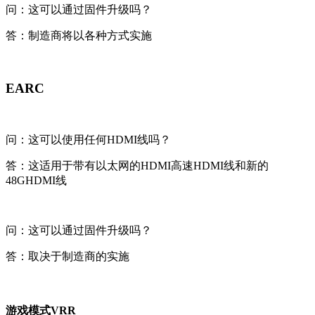
问：这可以通过固件升级吗？
答：制造商将以各种方式实施
EARC
问：这可以使用任何HDMI线吗？
答：这适用于带有以太网的HDMI高速HDMI线和新的
48GHDMI线
问：这可以通过固件升级吗？
答：取决于制造商的实施
游戏模式VRR