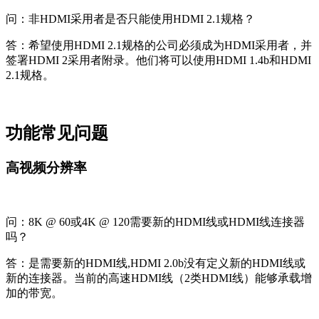
问：非HDMI采用者是否只能使用HDMI 2.1规格？
答：希望使用HDMI 2.1规格的公司必须成为HDMI采用者，并
签署HDMI 2采用者附录。他们将可以使用HDMI 1.4b和HDMI
2.1规格。
功能常见问题
高视频分辨率
问：8K @ 60或4K @ 120需要新的HDMI线或HDMI线连接器
吗？
答：是需要新的HDMI线,HDMI 2.0b没有定义新的HDMI线或
新的连接器。当前的高速HDMI线（2类HDMI线）能够承载增
加的带宽。