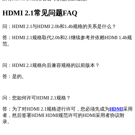
HDMI 2.1常见问题FAQ
问：HDMI 2.1与HDMI 2.0b和1.4b规格的关系是什么？
答：HDMI 2.1规格取代2.0b和2.1继续参考并依赖HDMI 1.4b规
范。
问：HDMI 2.1规格向后兼容规格的以前版本？
答：是的。
问：您如何许可HDMI 2.1规格？
答：为了对HDMI 2.1规格进行许可，您必须先成为
HDMI
采用
者，然后签署HDMI HDMI规范许可的HDMI采用者协议附
录。