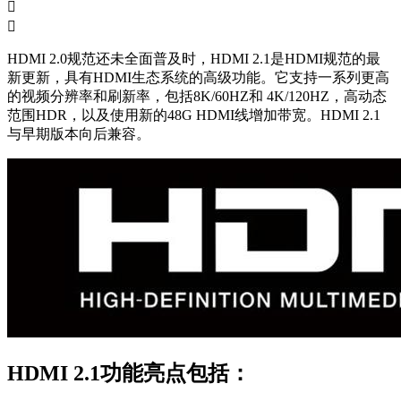


HDMI 2.0规范还未全面普及时，HDMI 2.1是HDMI规范的最
新更新，具有HDMI生态系统的高级功能。它支持一系列更高
的视频分辨率和刷新率，包括8K/60HZ和 4K/120HZ，高动态
范围HDR，以及使用新的48G HDMI线增加带宽。HDMI 2.1
与早期版本向后兼容。
HDMI 2.1功能亮点包括：