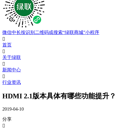
微信中长按识别二维码或搜索“绿联商城”小程序

首页

关于绿联

新闻中心

行业资讯
HDMI 2.1版本具体有哪些功能提升？
2019-04-10
分享
