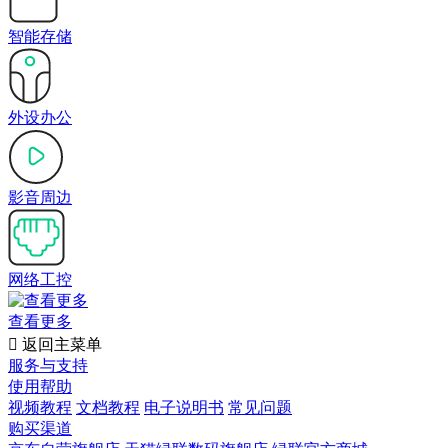
智能存储
外设办公
影音周边
网络工控
查看更多

返回主菜单
服务与支持
使用帮助
视频教程
文档教程
电子说明书
常见问题
购买渠道