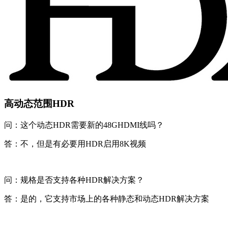
高动态范围HDR
问：这个动态HDR需要新的48GHDMI线吗？
答：不，但是有必要用HDR启用8K视频
问：规格是否支持各种HDR解决方案？
答：是的，它支持市场上的各种静态和动态HDR解决方案