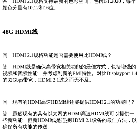
答：HDMI 2.1规格支持最新的色彩空间，包括BT.2020，每个
颜色分量有10,12和16位。
48G HDMI线
问：HDMI 2.1规格功能是否需要使用此HDMI线？
答：HDMI线是确保高带宽相关功能的最佳方式，包括增强的
视频和音频性能，并考虑到新的EMI特性。对比Displayport 1.4
的32Gbps带宽，HDMI 2.1过之而无不及。
问：现有的HDMI高速HDMI线还能提供HDMI 2.1的功能吗？
答：虽然现有的具有以太网的HDMI高速HDMI线可以提供一
些新功能，但新HDMI线是连接HDMI 2.1设备的最佳方法，以
确保所有功能的传送。