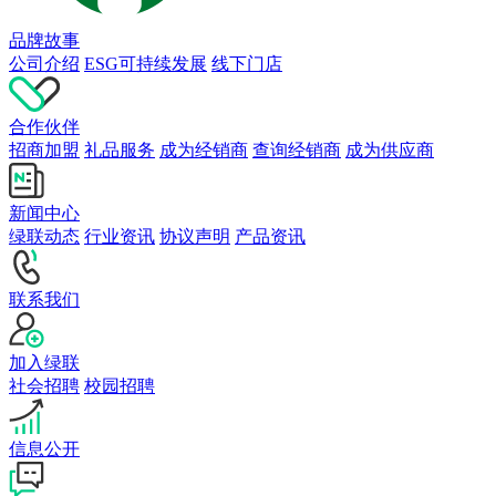
品牌故事
公司介绍
ESG可持续发展
线下门店
合作伙伴
招商加盟
礼品服务
成为经销商
查询经销商
成为供应商
新闻中心
绿联动态
行业资讯
协议声明
产品资讯
联系我们
加入绿联
社会招聘
校园招聘
信息公开