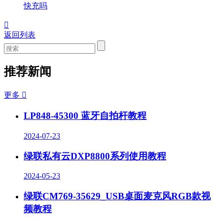
快充吗

返回列表
推荐新闻
更多

LP848-45300 蓝牙自拍杆教程
2024-07-23
绿联私有云DXP8800系列使用教程
2024-05-23
绿联CM769-35629_USB桌面麦克风RGB款视
频教程