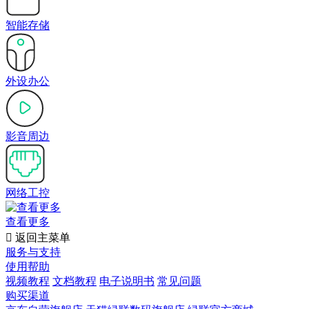
智能存储
外设办公
影音周边
网络工控
查看更多

返回主菜单
服务与支持
使用帮助
视频教程
文档教程
电子说明书
常见问题
购买渠道