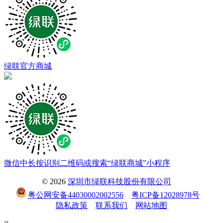
绿联官方商城
微信中长按识别二维码或搜索“绿联商城”小程序
© 2026
深圳市绿联科技股份有限公司
粤公网安备44030002002556
粤ICP备12028978号
隐私政策
联系我们
网站地图