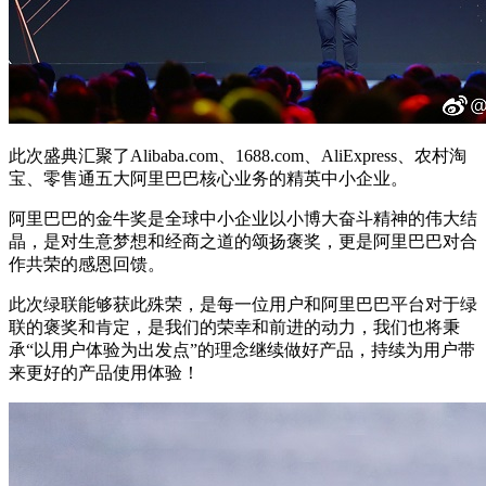
此次盛典汇聚了Alibaba.com、1688.com、AliExpress、农村淘
宝、零售通五大阿里巴巴核心业务的精英中小企业。
阿里巴巴的金牛奖是全球中小企业以小博大奋斗精神的伟大结
晶，是对生意梦想和经商之道的颂扬褒奖，更是阿里巴巴对合
作共荣的感恩回馈。
此次绿联能够获此殊荣，是每一位用户和阿里巴巴平台对于绿
联的褒奖和肯定，是我们的荣幸和前进的动力，我们也将秉
承“以用户体验为出发点”的理念继续做好产品，持续为用户带
来更好的产品使用体验！