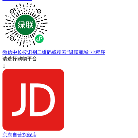
微信中长按识别二维码或搜索“绿联商城”小程序
请选择购物平台

京东自营旗舰店