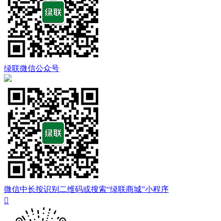
绿联微信公众号
微信中长按识别二维码或搜索“绿联商城”小程序
