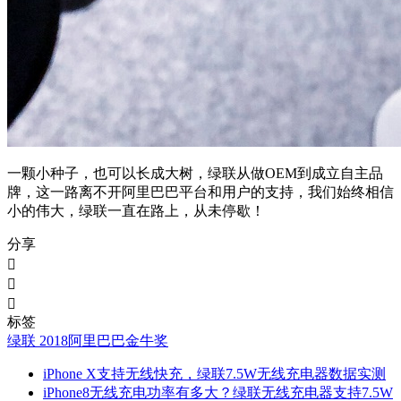
一颗小种子，也可以长成大树，绿联从做OEM到成立自主品
牌，这一路离不开阿里巴巴平台和用户的支持，我们始终相信
小的伟大，绿联一直在路上，从未停歇！
分享



标签
绿联
2018阿里巴巴金牛奖
iPhone X支持无线快充，绿联7.5W无线充电器数据实测
iPhone8无线充电功率有多大？绿联无线充电器支持7.5W