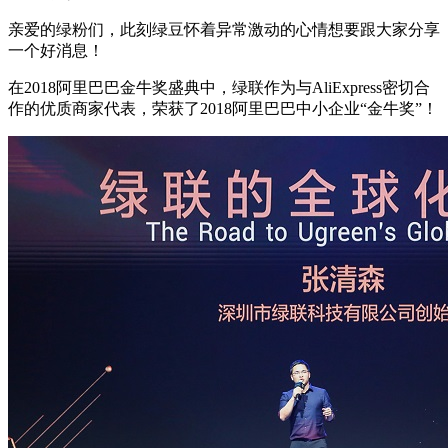
亲爱的绿粉们，此刻绿豆怀着异常激动的心情想要跟大家分享
一个好消息！
在2018阿里巴巴金牛奖盛典中，绿联作为与AliExpress密切合
作的优质商家代表，荣获了2018阿里巴巴中小企业“金牛奖”！