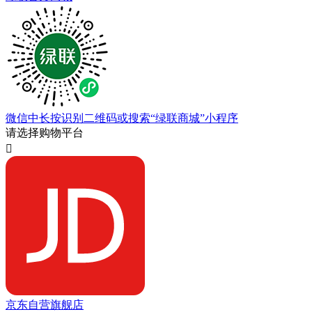
微信中长按识别二维码或搜索“绿联商城”小程序
请选择购物平台

京东自营旗舰店