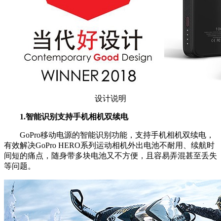
设计说明
1.智能识别支持手机相机双续电
GoPro移动电源的智能识别功能，支持手机相机双续电，
有效解决GoPro HERO系列运动相机外出电池不耐用、续航时
间短的痛点，随身带多块电池又不方便，且容易弄混甚至丢失
等问题。