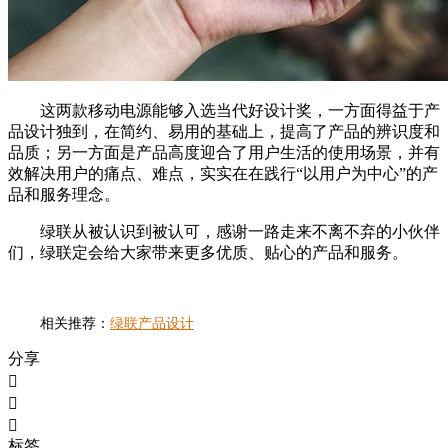
这两款移动电源能够入选当代好设计奖，一方面得益于产
品设计独到，在简约、易用的基础上，提高了产品的辨识度和
品质；另一方面是产品高度迎合了用户生活的使用场景，并有
效解决用户的痛点、难点，实实在在践行“以用户为中心”的产
品和服务理念。
绿联从被认识到被认可，感谢一路走来不离不弃的小伙伴
们，绿联定会给大家带来更多优质、贴心的产品和服务。
相关推荐：
绿联产品设计
分享



标签