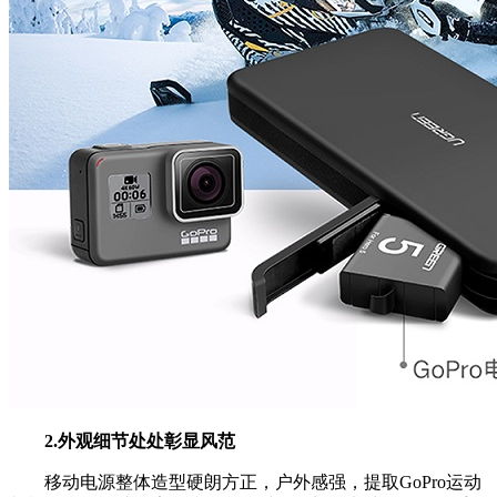
2.外观细节处处彰显风范
移动电源整体造型硬朗方正，户外感强，提取GoPro运动