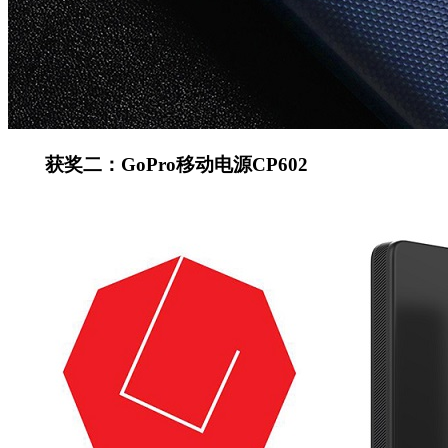
获奖二：GoPro移动电源CP602