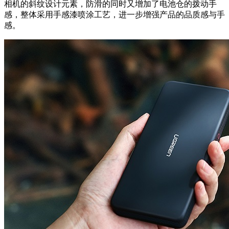
相机的斜纹设计元素，防滑的同时又增加了电池仓的拨动手
感，整体采用手感漆喷涂工艺，进一步增强产品的品质感与手
感。