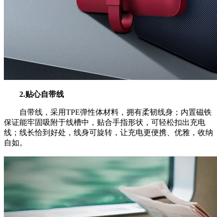
2.贴心自带线
自带线，采用TPE弹性体材料，拥有柔韧线身；内置磁铁
保证能牢固吸附于线槽中，贴合手指形状，可轻松扣出充电
线；线长恰到好处，线身可旋转，让充电更便携、优雅，收纳
自如。