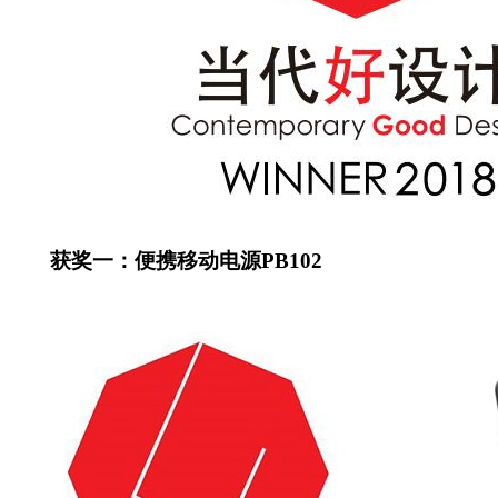
获奖一：便携移动电源PB102