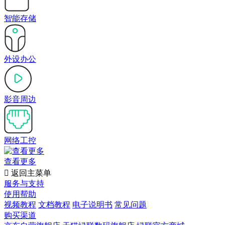
智能存储
外设办公
影音周边
网络工控
查看更多

返回主菜单
服务与支持
使用帮助
视频教程
文档教程
电子说明书
常见问题
购买渠道