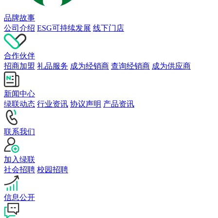
品牌故事
公司介绍
ESG可持续发展
线下门店
合作伙伴
招商加盟
礼品服务
成为经销商
查询经销商
成为供应商
新闻中心
绿联动态
行业资讯
协议声明
产品资讯
联系我们
加入绿联
社会招聘
校园招聘
信息公开