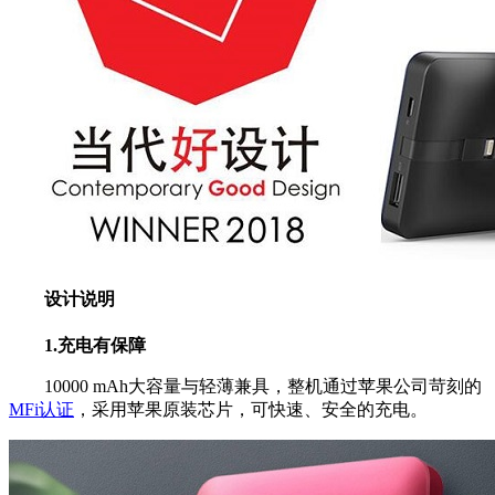
设计说明
1.充电有保障
10000 mAh大容量与轻薄兼具，整机通过苹果公司苛刻的
MFi认证
，采用苹果原装芯片，可快速、安全的充电。