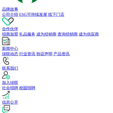
品牌故事
公司介绍
ESG可持续发展
线下门店
合作伙伴
招商加盟
礼品服务
成为经销商
查询经销商
成为供应商
新闻中心
绿联动态
行业资讯
协议声明
产品资讯
联系我们
加入绿联
社会招聘
校园招聘
信息公开