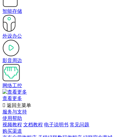
智能存储
外设办公
影音周边
网络工控
查看更多

返回主菜单
服务与支持
使用帮助
视频教程
文档教程
电子说明书
常见问题
购买渠道