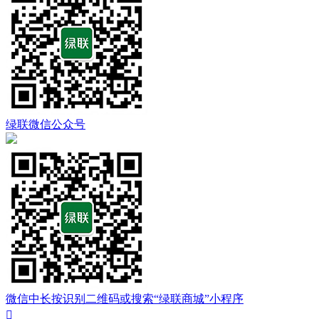
绿联微信公众号
微信中长按识别二维码或搜索“绿联商城”小程序
