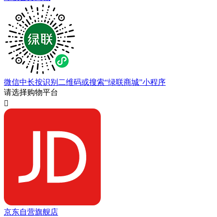
微信中长按识别二维码或搜索“绿联商城”小程序
请选择购物平台

京东自营旗舰店