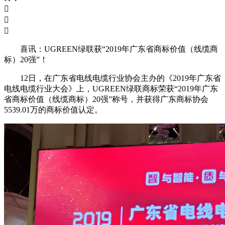



喜讯：UGREEN绿联获“2019年广东省商标价值（线缆商
标）20强”！
12日，在广东省电线电缆行业协会主办的《2019年广东省
电线电缆行业大会
》
上，UGREEN绿联商标荣获“2019年广东
省商标价值（线缆商标）20强”称号，并获得广东商标协会
5539.01万的商标价值认定。