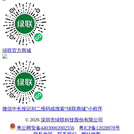
绿联官方商城
微信中长按识别二维码或搜索“绿联商城”小程序
© 2026
深圳市绿联科技股份有限公司
粤公网安备44030002002556
粤ICP备12028978号