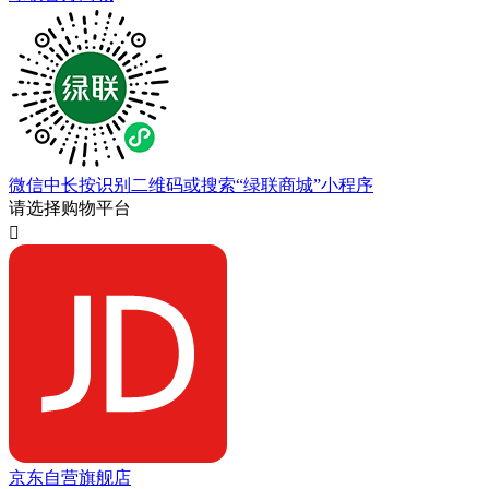
微信中长按识别二维码或搜索“绿联商城”小程序
请选择购物平台

京东自营旗舰店