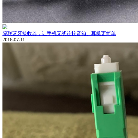
绿联蓝牙接收器，让手机无线连接音箱、耳机更简单
2016-07-11