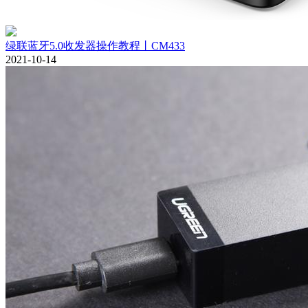
绿联蓝牙5.0收发器操作教程丨CM433
2021-10-14