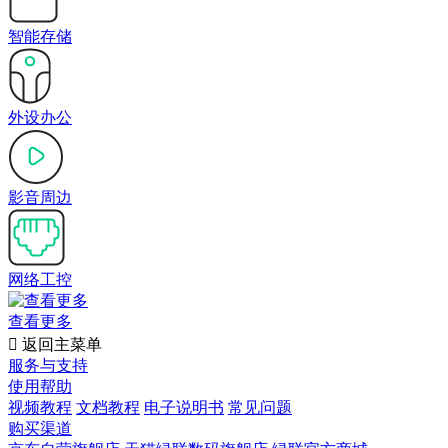
智能存储
外设办公
影音周边
网络工控
查看更多

返回主菜单
服务与支持
使用帮助
视频教程
文档教程
电子说明书
常见问题
购买渠道