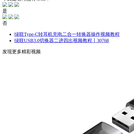
是
否
绿联Type-C转耳机充电二合一转换器操作视频教程
绿联USB3.0切换器二进四出视频教程丨30768
发现更多精彩视频