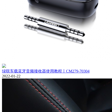
绿联车载蓝牙音频接收器使用教程丨CM279-70304
2022-01-22