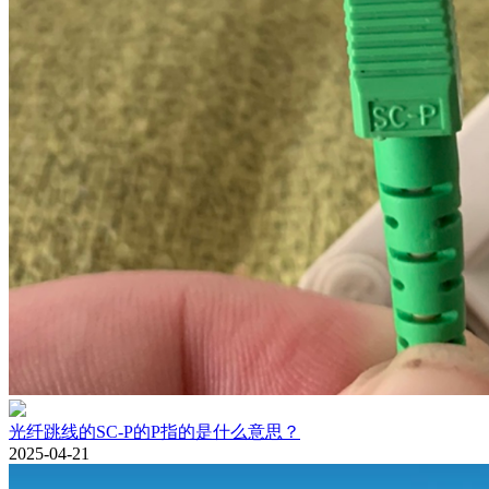
光纤跳线的SC-P的P指的是什么意思？
2025-04-21