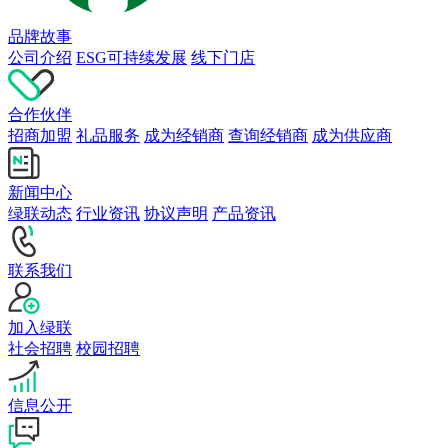
品牌故事
公司介绍
ESG可持续发展
线下门店
合作伙伴
招商加盟
礼品服务
成为经销商
查询经销商
成为供应商
新闻中心
绿联动态
行业资讯
协议声明
产品资讯
联系我们
加入绿联
社会招聘
校园招聘
信息公开