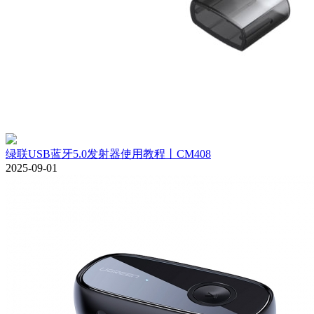
绿联USB蓝牙5.0发射器使用教程丨CM408
2025-09-01