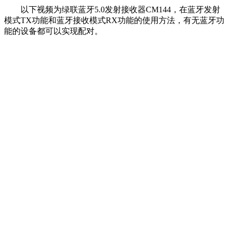
以下视频为绿联蓝牙5.0发射接收器CM144，在蓝牙发射
模式TX功能和蓝牙接收模式RX功能的使用方法，有无蓝牙功
能的设备都可以实现配对。