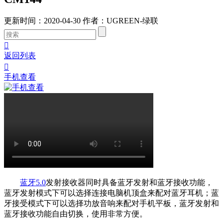
更新时间：2020-04-30
作者：UGREEN-绿联

返回列表

手机查看
蓝牙5.0
发射接收器同时具备蓝牙发射和蓝牙接收功能，
蓝牙发射模式下可以选择连接电脑机顶盒来配对蓝牙耳机；蓝
牙接受模式下可以选择功放音响来配对手机平板，蓝牙发射和
蓝牙接收功能自由切换，使用非常方便。