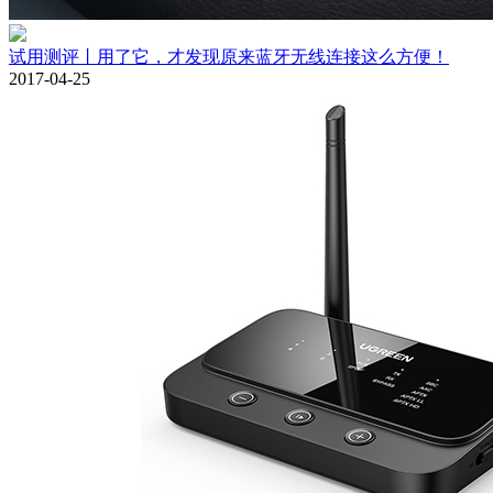
试用测评丨用了它，才发现原来蓝牙无线连接这么方便！
2017-04-25