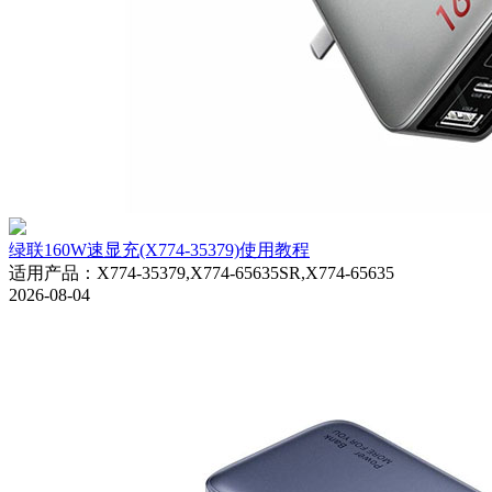
绿联160W速显充(X774-35379)使用教程
适用产品
：
X774-35379,X774-65635SR,X774-65635
2026-08-04