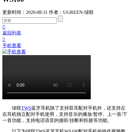
更新时间：2020-08-31
作者：UGREEN-绿联

返回列表

手机查看
绿联
TWS
蓝牙耳机除了支持双耳配对手机外，还支持左
右耳机独立配对手机使用，支持音乐的播放/暂停、上一首/下
一首功能，支持电话语音的接听/挂断和拒接等功能。
以下为绿联TWS蓝牙耳机WS100配对手机的操作视频教