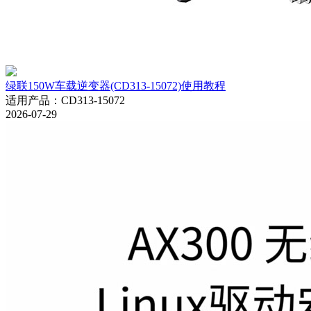
绿联150W车载逆变器(CD313-15072)使用教程
适用产品
：
CD313-15072
2026-07-29