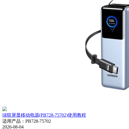
绿联屏显移动电源(PB728-75702)使用教程
适用产品
：
PB728-75702
2026-08-04