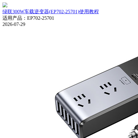
绿联300W车载逆变器(EP702-25701)使用教程
适用产品
：
EP702-25701
2026-07-29