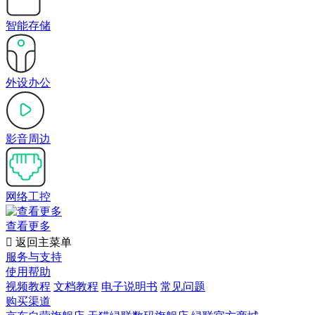
智能存储
外设办公
影音周边
网络工控
查看更多

返回主菜单
服务与支持
使用帮助
视频教程
文档教程
电子说明书
常见问题
购买渠道