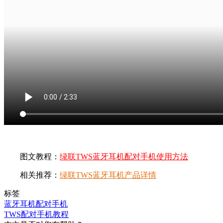
图文教程：
绿联TWS蓝牙耳机配对手机使用方法
相关推荐：
绿联TWS蓝牙耳机产品详情
标签
蓝牙耳机配对手机
TWS配对手机教程