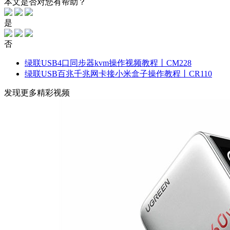
本文是否对您有帮助？
是
否
绿联USB4口同步器kvm操作视频教程丨CM228
绿联USB百兆千兆网卡接小米盒子操作教程丨CR110
发现更多精彩视频