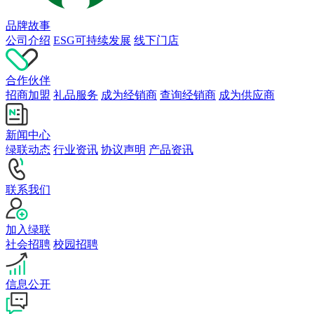
品牌故事
公司介绍
ESG可持续发展
线下门店
合作伙伴
招商加盟
礼品服务
成为经销商
查询经销商
成为供应商
新闻中心
绿联动态
行业资讯
协议声明
产品资讯
联系我们
加入绿联
社会招聘
校园招聘
信息公开