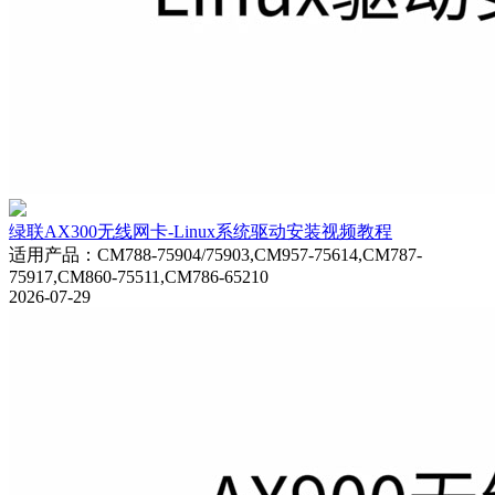
绿联AX300无线网卡-Linux系统驱动安装视频教程
适用产品
：
CM788-75904/75903,CM957-75614,CM787-
75917,CM860-75511,CM786-65210
2026-07-29