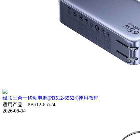
绿联三合一移动电源(PB512-65524)使用教程
适用产品
：
PB512-65524
2026-08-04