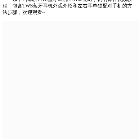
程，包含TWS蓝牙耳机外观介绍和左右耳单独配对手机的方
法步骤，欢迎观看~