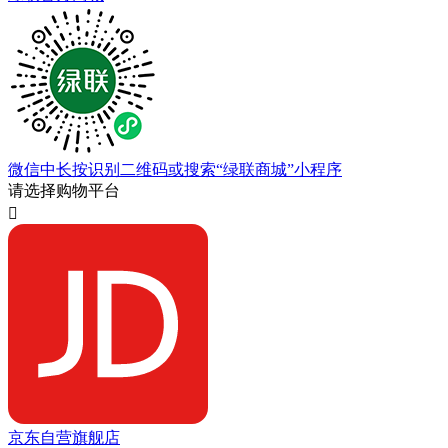
微信中长按识别二维码或搜索“绿联商城”小程序
请选择购物平台

京东自营旗舰店