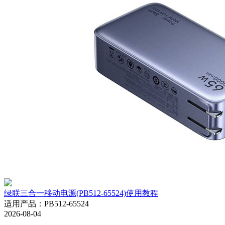
绿联三合一移动电源(PB512-65524)使用教程
适用产品
：
PB512-65524
2026-08-04