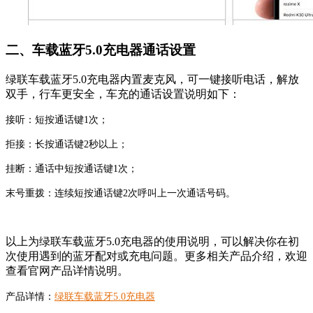
二、车载蓝牙5.0充电器通话设置
绿联车载蓝牙5.0充电器内置麦克风，可一键接听电话，解放
双手，行车更安全，车充的通话设置说明如下：
接听：短按通话键1次；
拒接：长按通话键2秒以上；
挂断：通话中短按通话键1次；
末号重拨：连续短按通话键2次呼叫上一次通话号码。
以上为绿联车载蓝牙5.0充电器的使用说明，可以解决你在初
次使用遇到的蓝牙配对或充电问题。更多相关产品介绍，欢迎
查看官网产品详情说明。
产品详情：
绿联车载蓝牙5.0充电器