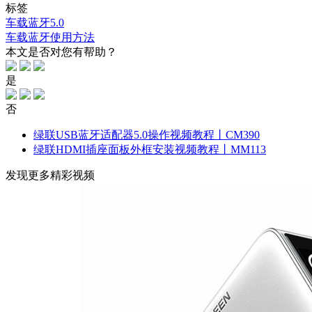
标签
车载蓝牙5.0
车载蓝牙使用方法
本文是否对您有帮助？
是
否
绿联USB蓝牙适配器5.0操作视频教程丨CM390
绿联HDMI插座面板外框安装视频教程丨MM113
发现更多精彩视频