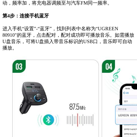
动，频率加，将充电器调频至与汽车FM同一频率。
第4步：连接手机蓝牙
进入手机“设置”-“蓝牙”，找到列表中名称为“UGREEN
80910"的蓝牙，点击配对，配对成功即可播放音乐。如需播放
U盘音乐，可将U盘插入带音乐标识的USB口，音乐即可自动
播放。