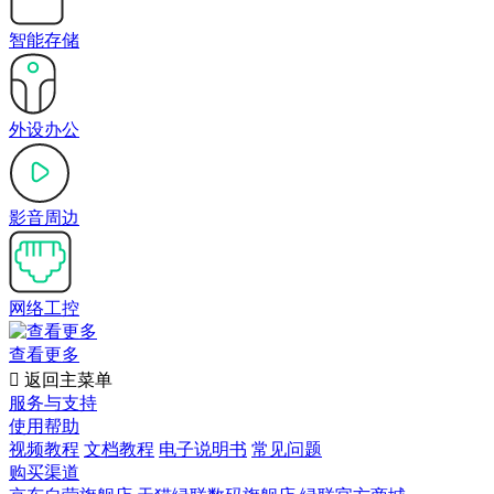
智能存储
外设办公
影音周边
网络工控
查看更多

返回主菜单
服务与支持
使用帮助
视频教程
文档教程
电子说明书
常见问题
购买渠道