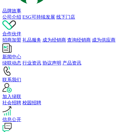
品牌故事
公司介绍
ESG可持续发展
线下门店
合作伙伴
招商加盟
礼品服务
成为经销商
查询经销商
成为供应商
新闻中心
绿联动态
行业资讯
协议声明
产品资讯
联系我们
加入绿联
社会招聘
校园招聘
信息公开