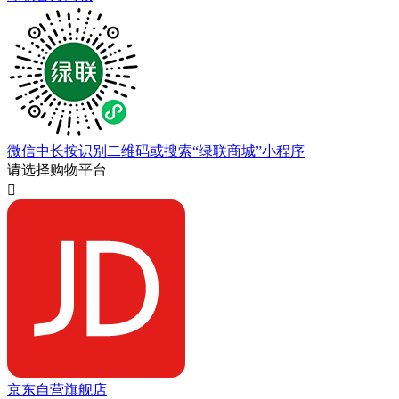
微信中长按识别二维码或搜索“绿联商城”小程序
请选择购物平台

京东自营旗舰店