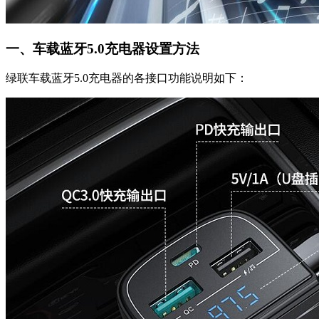
一、车载蓝牙5.0充电器设置方法
绿联车载蓝牙5.0充电器的各接口功能说明如下：