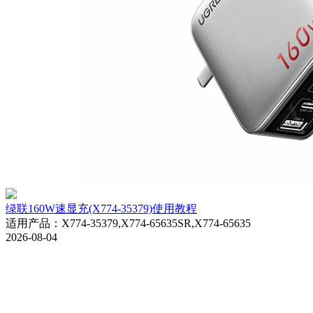
绿联160W速显充(X774-35379)使用教程
适用产品
：
X774-35379,X774-65635SR,X774-65635
2026-08-04