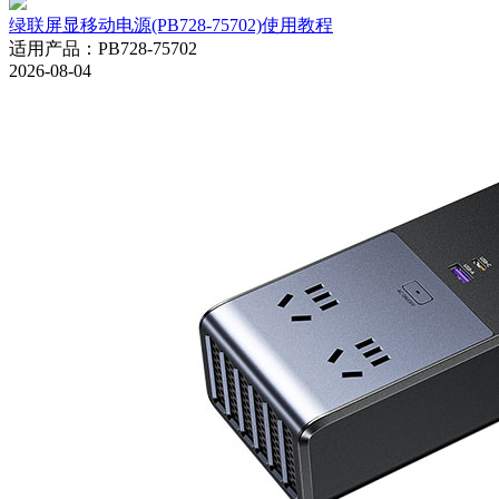
绿联屏显移动电源(PB728-75702)使用教程
适用产品
：
PB728-75702
2026-08-04