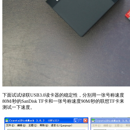
下面试试绿联USB3.0读卡器的稳定性，分别用一张号称速度
80M/秒的SanDisk TF卡和一张号称速度90M/秒的联想TF卡来
测试一下速度。