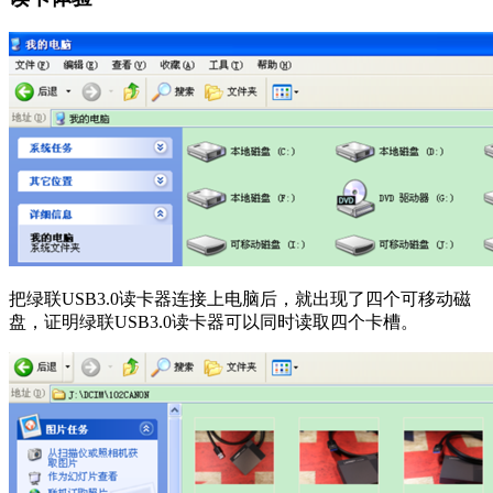
把绿联USB3.0读卡器连接上电脑后，就出现了四个可移动磁
盘，证明绿联USB3.0读卡器可以同时读取四个卡槽。