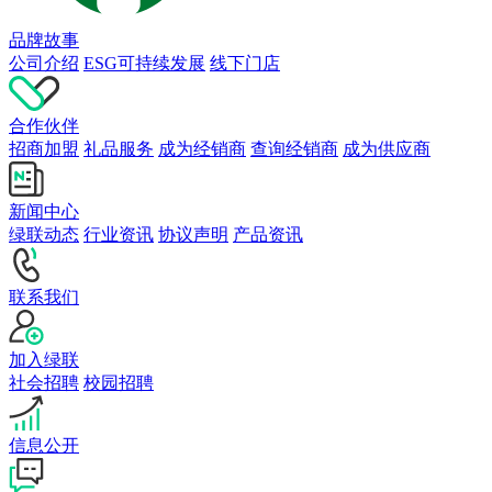
品牌故事
公司介绍
ESG可持续发展
线下门店
合作伙伴
招商加盟
礼品服务
成为经销商
查询经销商
成为供应商
新闻中心
绿联动态
行业资讯
协议声明
产品资讯
联系我们
加入绿联
社会招聘
校园招聘
信息公开