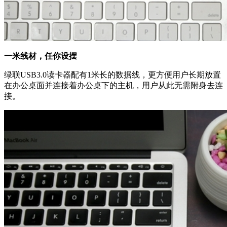
一米线材，任你设摆
绿联USB3.0读卡器配有1米长的数据线，更方便用户长期放置
在办公桌面并连接着办公桌下的主机，用户从此无需附身去连
接。