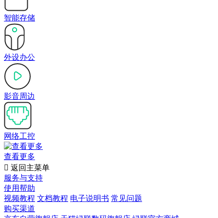
智能存储
外设办公
影音周边
网络工控
查看更多

返回主菜单
服务与支持
使用帮助
视频教程
文档教程
电子说明书
常见问题
购买渠道