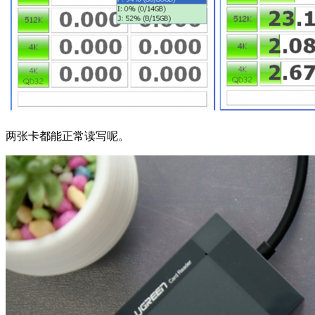
两张卡都能正常读写呢。