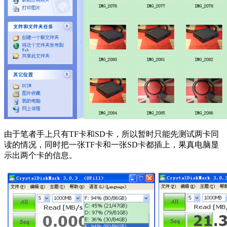
由于笔者手上只有TF卡和SD卡，所以暂时只能先测试两卡同
读的情况，同时把一张TF卡和一张SD卡都插上，果真电脑显
示出两个卡的信息。