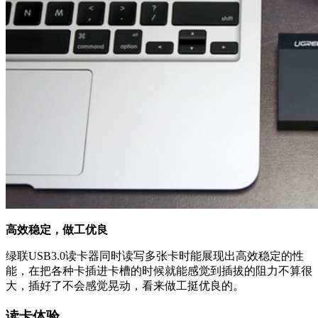
高效稳定，做工优良
绿联USB3.0读卡器同时读写多张卡时能展现出高效稳定的性
能，在把各种卡插进卡槽的时候就能感觉到插拔的阻力不算很
大，插好了不会感觉晃动，看来做工挺优良的。
读卡体验