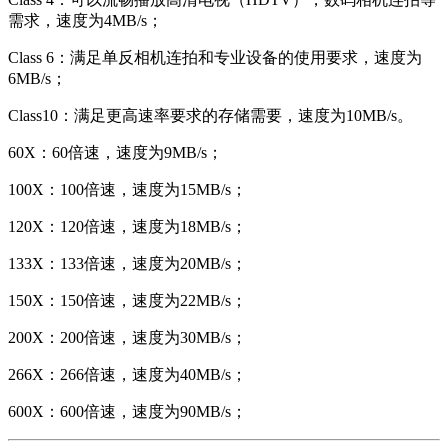
需求，速度为4MB/s；
Class 6：满足单反相机连拍和专业设备的使用要求，速度为
6MB/s；
Class10：满足更高速率要求的存储需要，速度为10MB/s。
60X：60倍速，速度为9MB/s；
100X：100倍速，速度为15MB/s；
120X：120倍速，速度为18MB/s；
133X：133倍速，速度为20MB/s；
150X：150倍速，速度为22MB/s；
200X：200倍速，速度为30MB/s；
266X：266倍速，速度为40MB/s；
600X：600倍速，速度为90MB/s；