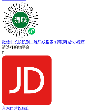
微信中长按识别二维码或搜索“绿联商城”小程序
请选择购物平台

京东自营旗舰店