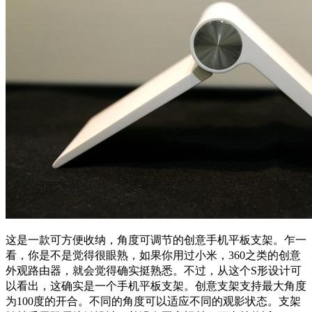
这是一款可方便收纳，角度可调节的创意手机平板支架。
乍一
看，你是不是觉得很眼熟，如果你用过小米，360之类的创意
外观路由器，就会觉得确实挺熟悉。不过，从这个S形设计可
以看出，这确实是一个手机平板支架。
创意支架支持最大角度
为100度的开合。不同的角度可以适应不同的观影状态。
支架