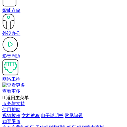
智能存储
外设办公
影音周边
网络工控
查看更多

返回主菜单
服务与支持
使用帮助
视频教程
文档教程
电子说明书
常见问题
购买渠道