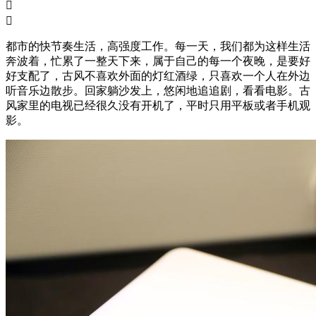


都市的快节奏生活，高强度工作。每一天，我们都为这样生活
奔波着，忙累了一整天下来，属于自己的每一个夜晚，是要好
好支配了，古风不喜欢外面的灯红酒绿，只喜欢一个人在外边
听音乐边散步。回家躺沙发上，悠闲地追追剧，看看电影。古
风家里的电视已经很久没有开机了，平时只用平板或者手机观
影。