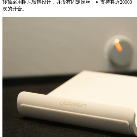
转轴采用阻尼铰链设计，并没有固定螺丝，可支持将近20000
次的开合。