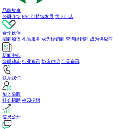
品牌故事
公司介绍
ESG可持续发展
线下门店
合作伙伴
招商加盟
礼品服务
成为经销商
查询经销商
成为供应商
新闻中心
绿联动态
行业资讯
协议声明
产品资讯
联系我们
加入绿联
社会招聘
校园招聘
信息公开