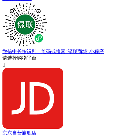
微信中长按识别二维码或搜索“绿联商城”小程序
请选择购物平台

京东自营旗舰店