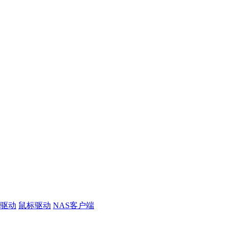
线驱动
鼠标驱动
NAS客户端