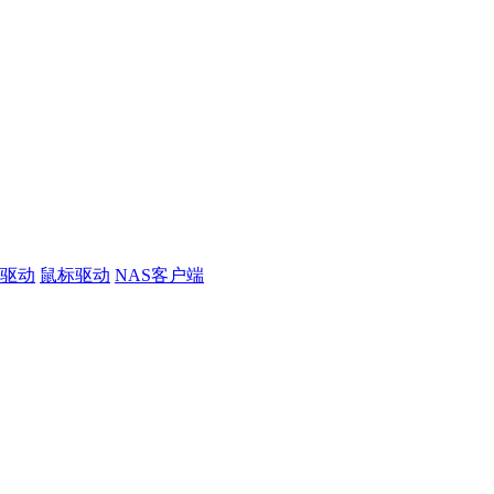
线驱动
鼠标驱动
NAS客户端