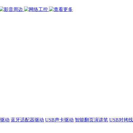
驱动
蓝牙适配器驱动
USB声卡驱动
智能翻页演讲笔
USB对拷