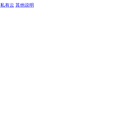
S私有云
其他说明