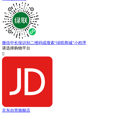
微信中长按识别二维码或搜索“绿联商城”小程序
请选择购物平台

京东自营旗舰店