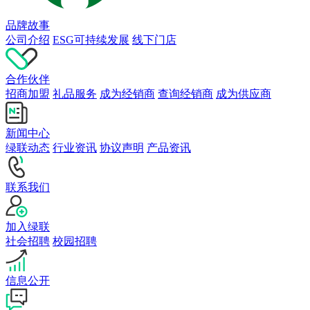
品牌故事
公司介绍
ESG可持续发展
线下门店
合作伙伴
招商加盟
礼品服务
成为经销商
查询经销商
成为供应商
新闻中心
绿联动态
行业资讯
协议声明
产品资讯
联系我们
加入绿联
社会招聘
校园招聘
信息公开