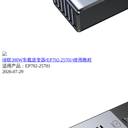
绿联300W车载逆变器(EP702-25701)使用教程
适用产品
：
EP702-25701
2026-07-29