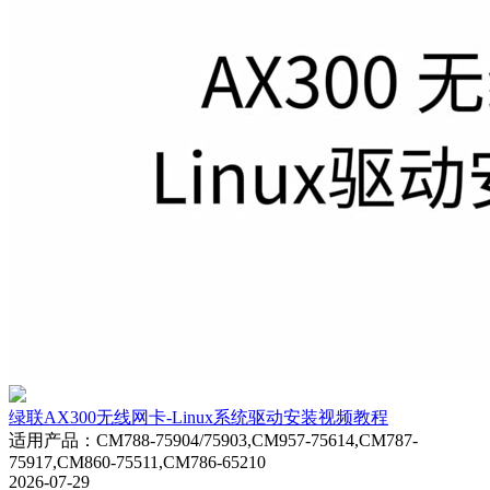
绿联AX300无线网卡-Linux系统驱动安装视频教程
适用产品
：
CM788-75904/75903,CM957-75614,CM787-
75917,CM860-75511,CM786-65210
2026-07-29