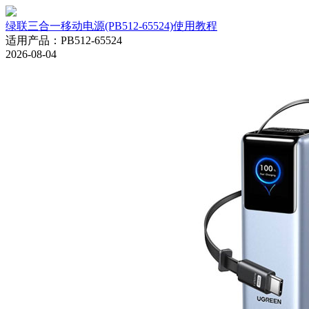
绿联三合一移动电源(PB512-65524)使用教程
适用产品
：
PB512-65524
2026-08-04