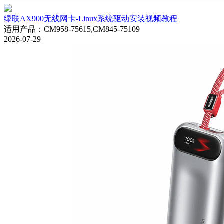
绿联AX900无线网卡-Linux系统驱动安装视频教程
适用产品
：
CM958-75615,CM845-75109
2026-07-29