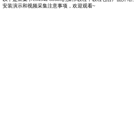
安装演示和视频采集注意事项，欢迎观看~