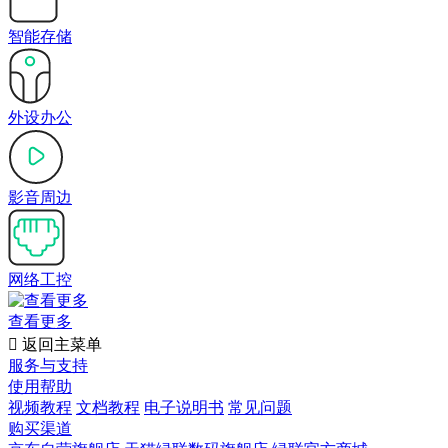
智能存储
外设办公
影音周边
网络工控
查看更多

返回主菜单
服务与支持
使用帮助
视频教程
文档教程
电子说明书
常见问题
购买渠道