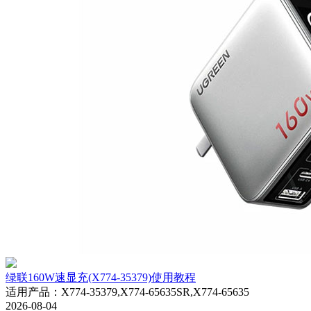
绿联160W速显充(X774-35379)使用教程
适用产品
：
X774-35379,X774-65635SR,X774-65635
2026-08-04