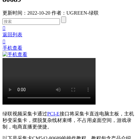
更新时间：2022-10-20
作者：UGREEN-绿联

返回列表

手机查看
绿联视频采集卡通过
PCI-E
接口将采集卡直连电脑主板，主机
秒变采集卡，摆脱复杂线材束缚，不占用桌面空间，游戏录
制，电商直播更便捷。
以下是采集卡CM542-80689的操作教程，教程包含产品介绍、