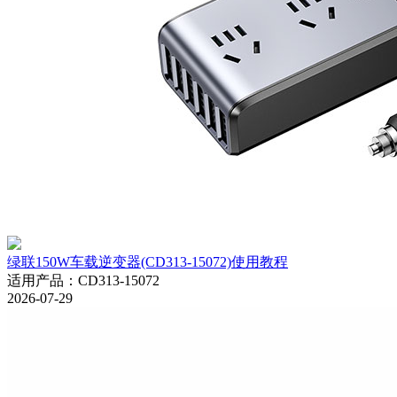
绿联150W车载逆变器(CD313-15072)使用教程
适用产品
：
CD313-15072
2026-07-29