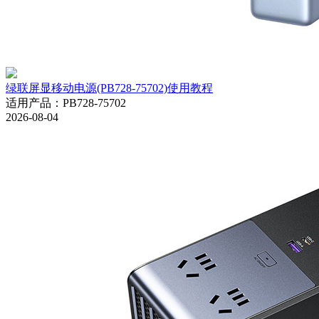
绿联屏显移动电源(PB728-75702)使用教程
适用产品
：
PB728-75702
2026-08-04