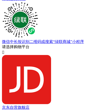
微信中长按识别二维码或搜索“绿联商城”小程序
请选择购物平台

京东自营旗舰店