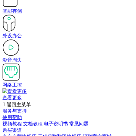
智能存储
外设办公
影音周边
网络工控
查看更多

返回主菜单
服务与支持
使用帮助
视频教程
文档教程
电子说明书
常见问题
购买渠道