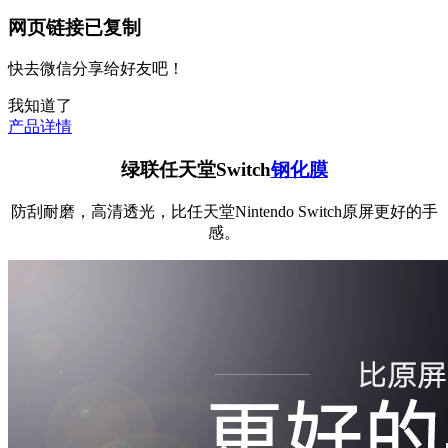
网页链接已复制
快去微信分享给好友吧！
我知道了
产品详情
绿联任天堂Switch
钢化膜
防刮耐磨，高清透光，比任天堂Nintendo Switch原屏更好的手
感。