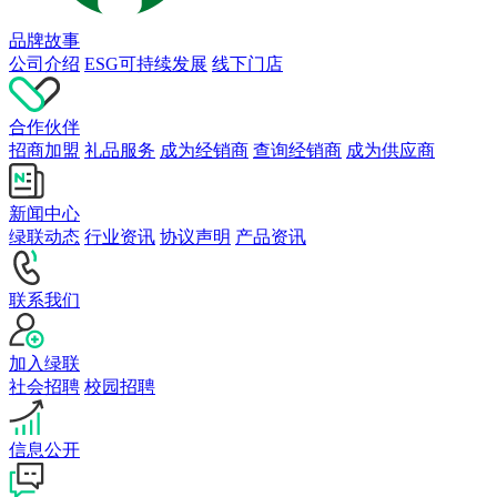
品牌故事
公司介绍
ESG可持续发展
线下门店
合作伙伴
招商加盟
礼品服务
成为经销商
查询经销商
成为供应商
新闻中心
绿联动态
行业资讯
协议声明
产品资讯
联系我们
加入绿联
社会招聘
校园招聘
信息公开