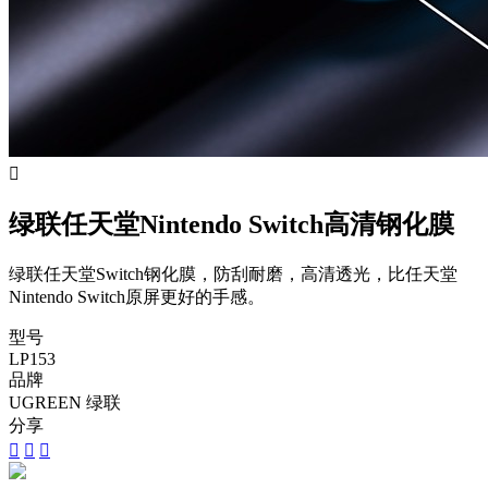

绿联任天堂Nintendo Switch高清钢化膜
绿联任天堂Switch钢化膜，防刮耐磨，高清透光，比任天堂
Nintendo Switch原屏更好的手感。
型号
LP153
品牌
UGREEN 绿联
分享


