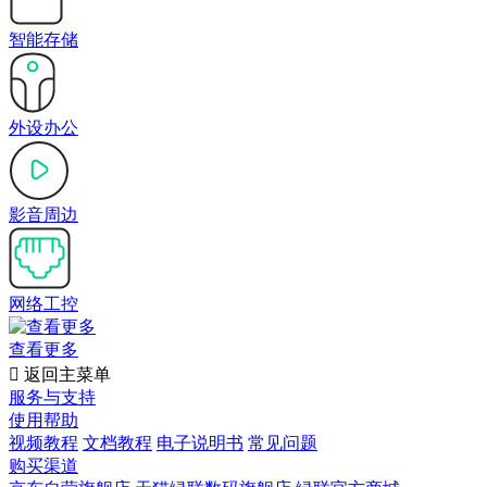
智能存储
外设办公
影音周边
网络工控
查看更多

返回主菜单
服务与支持
使用帮助
视频教程
文档教程
电子说明书
常见问题
购买渠道