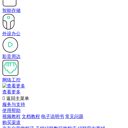
智能存储
外设办公
影音周边
网络工控
查看更多

返回主菜单
服务与支持
使用帮助
视频教程
文档教程
电子说明书
常见问题
购买渠道