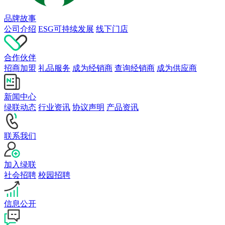
品牌故事
公司介绍
ESG可持续发展
线下门店
合作伙伴
招商加盟
礼品服务
成为经销商
查询经销商
成为供应商
新闻中心
绿联动态
行业资讯
协议声明
产品资讯
联系我们
加入绿联
社会招聘
校园招聘
信息公开