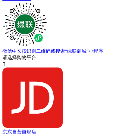
微信中长按识别二维码或搜索“绿联商城”小程序
请选择购物平台

京东自营旗舰店