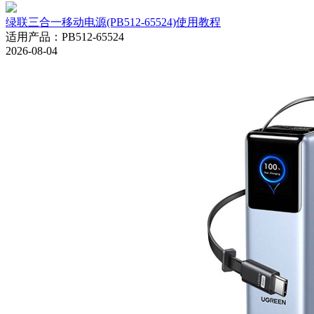
绿联三合一移动电源(PB512-65524)使用教程
适用产品
：
PB512-65524
2026-08-04