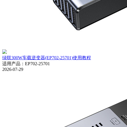
绿联300W车载逆变器(EP702-25701)使用教程
适用产品
：
EP702-25701
2026-07-29