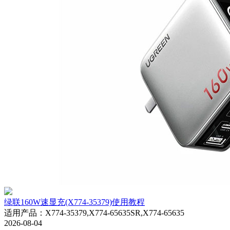
绿联160W速显充(X774-35379)使用教程
适用产品
：
X774-35379,X774-65635SR,X774-65635
2026-08-04