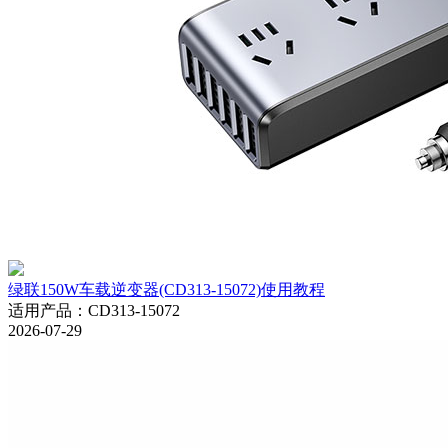
绿联150W车载逆变器(CD313-15072)使用教程
适用产品
：
CD313-15072
2026-07-29