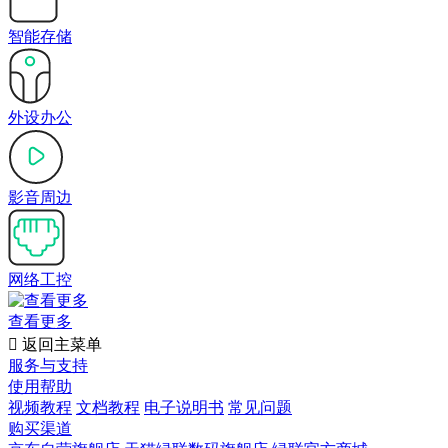
智能存储
外设办公
影音周边
网络工控
查看更多

返回主菜单
服务与支持
使用帮助
视频教程
文档教程
电子说明书
常见问题
购买渠道