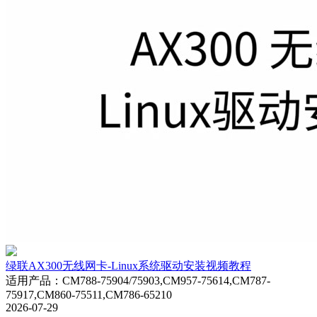
绿联AX300无线网卡-Linux系统驱动安装视频教程
适用产品
：
CM788-75904/75903,CM957-75614,CM787-
75917,CM860-75511,CM786-65210
2026-07-29