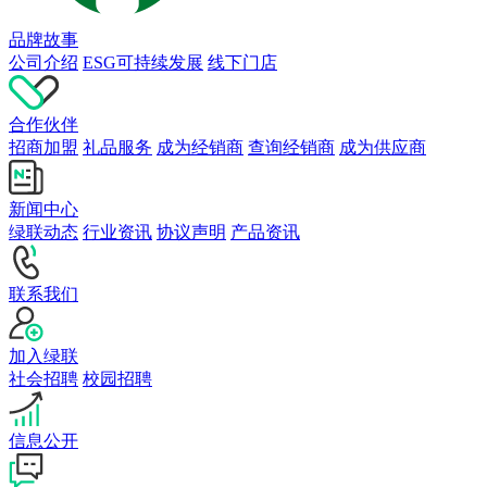
品牌故事
公司介绍
ESG可持续发展
线下门店
合作伙伴
招商加盟
礼品服务
成为经销商
查询经销商
成为供应商
新闻中心
绿联动态
行业资讯
协议声明
产品资讯
联系我们
加入绿联
社会招聘
校园招聘
信息公开