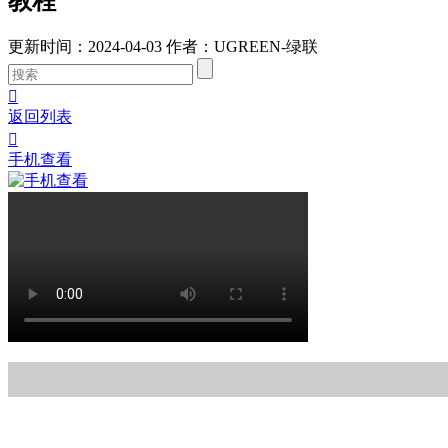
教程
更新时间：2024-04-03
作者：UGREEN-绿联

返回列表

手机查看