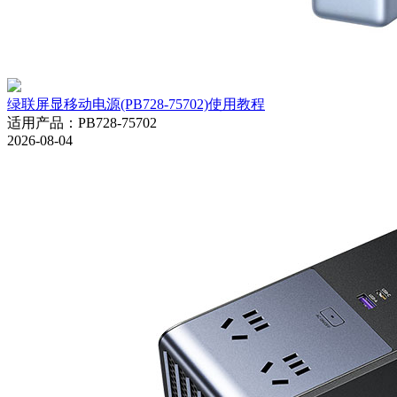
绿联屏显移动电源(PB728-75702)使用教程
适用产品
：
PB728-75702
2026-08-04