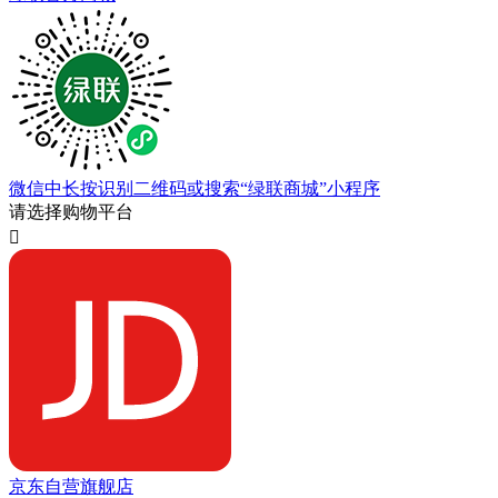
微信中长按识别二维码或搜索“绿联商城”小程序
请选择购物平台

京东自营旗舰店