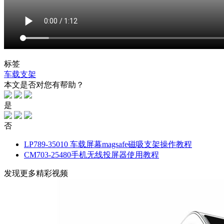
标签
车载支架
本文是否对您有帮助？
是
否
LP789-35010 车载屏幕magsafe磁吸支架操作教程
CM703-25480手机无线投屏器使用教程
发现更多精彩视频