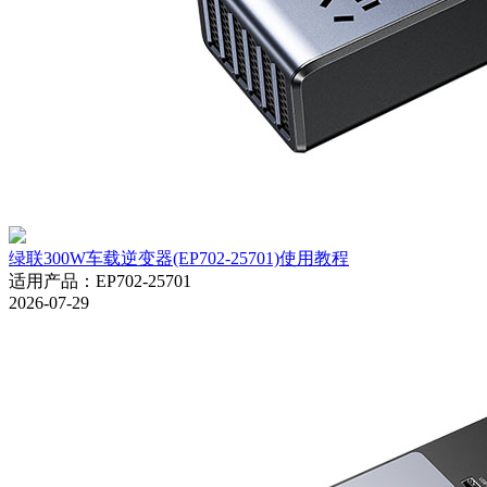
绿联300W车载逆变器(EP702-25701)使用教程
适用产品
：
EP702-25701
2026-07-29