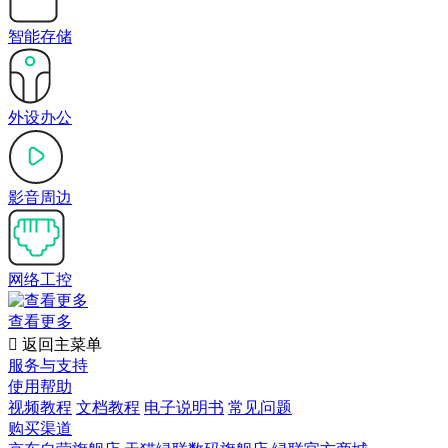
智能存储
外设办公
影音周边
网络工控
查看更多

返回主菜单
服务与支持
使用帮助
视频教程
文档教程
电子说明书
常见问题
购买渠道