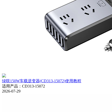
绿联150W车载逆变器(CD313-15072)使用教程
适用产品
：
CD313-15072
2026-07-29