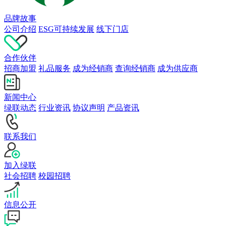
品牌故事
公司介绍
ESG可持续发展
线下门店
合作伙伴
招商加盟
礼品服务
成为经销商
查询经销商
成为供应商
新闻中心
绿联动态
行业资讯
协议声明
产品资讯
联系我们
加入绿联
社会招聘
校园招聘
信息公开