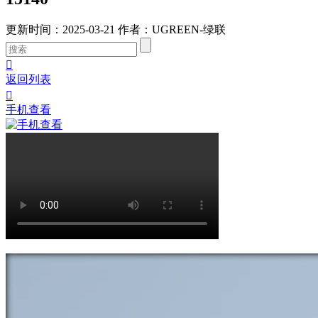
更新时间：2025-03-21
作者：UGREEN-绿联

返回列表

手机查看