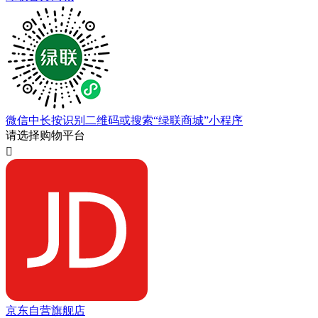
微信中长按识别二维码或搜索“绿联商城”小程序
请选择购物平台

京东自营旗舰店