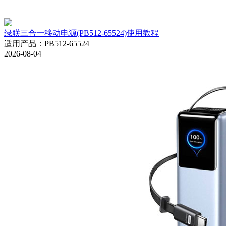
绿联三合一移动电源(PB512-65524)使用教程
适用产品
：
PB512-65524
2026-08-04