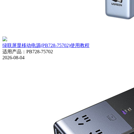
绿联屏显移动电源(PB728-75702)使用教程
适用产品
：
PB728-75702
2026-08-04