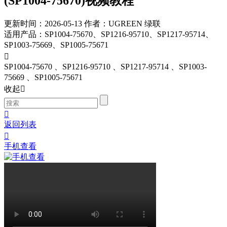
(SP1004-75670)视频教程
更新时间：2026-05-13
作者：UGREEN 绿联
适用产品
：
SP1004-75670、SP1216-95710、SP1217-95714、
SP1003-75669、SP1005-75671

SP1004-75670
、SP1216-95710
、SP1217-95714
、SP1003-
75669
、SP1005-75671
收起


返回列表

手机查看