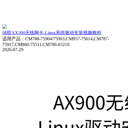
绿联AX300无线网卡-Linux系统驱动安装视频教程
适用产品
：
CM788-75904/75903,CM957-75614,CM787-
75917,CM860-75511,CM786-65210
2026-07-29