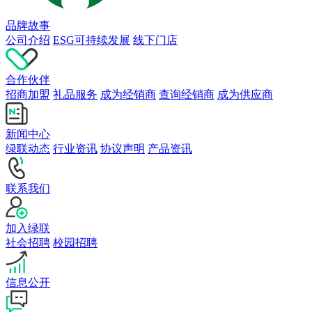
品牌故事
公司介绍
ESG可持续发展
线下门店
合作伙伴
招商加盟
礼品服务
成为经销商
查询经销商
成为供应商
新闻中心
绿联动态
行业资讯
协议声明
产品资讯
联系我们
加入绿联
社会招聘
校园招聘
信息公开