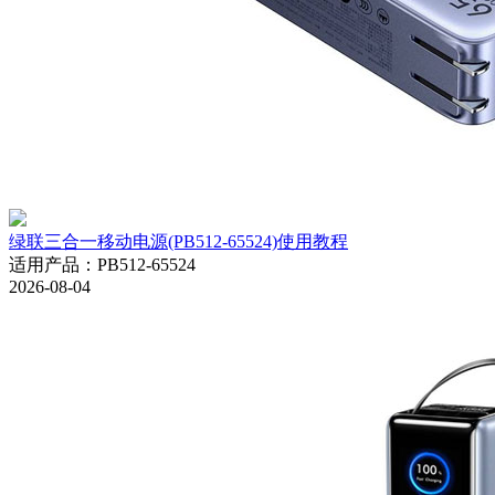
绿联三合一移动电源(PB512-65524)使用教程
适用产品
：
PB512-65524
2026-08-04