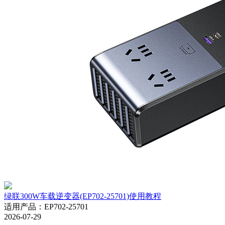
绿联300W车载逆变器(EP702-25701)使用教程
适用产品
：
EP702-25701
2026-07-29