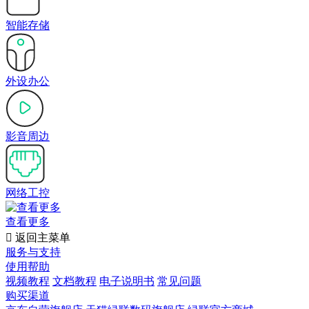
智能存储
外设办公
影音周边
网络工控
查看更多

返回主菜单
服务与支持
使用帮助
视频教程
文档教程
电子说明书
常见问题
购买渠道