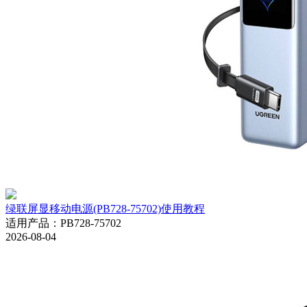
绿联屏显移动电源(PB728-75702)使用教程
适用产品
：
PB728-75702
2026-08-04