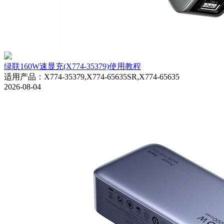
绿联160W速显充(X774-35379)使用教程
适用产品
：
X774-35379,X774-65635SR,X774-65635
2026-08-04