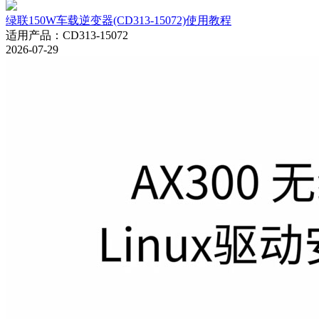
绿联150W车载逆变器(CD313-15072)使用教程
适用产品
：
CD313-15072
2026-07-29