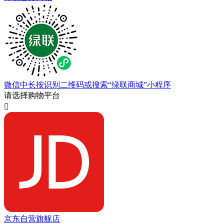
微信中长按识别二维码或搜索“绿联商城”小程序
请选择购物平台

京东自营旗舰店