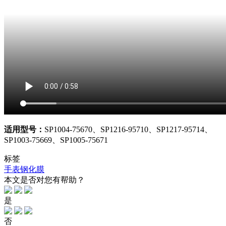
适用型号：
SP1004-75670、SP1216-95710、SP1217-95714、
SP1003-75669、SP1005-75671
标签
手表钢化膜
本文是否对您有帮助？
是
否