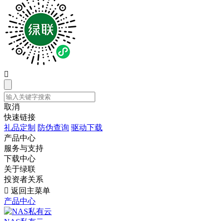

取消
快速链接
礼品定制
防伪查询
驱动下载
产品中心
服务与支持
下载中心
关于绿联
投资者关系

返回主菜单
产品中心