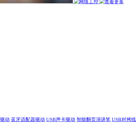
驱动
蓝牙适配器驱动
USB声卡驱动
智能翻页演讲笔
USB对拷