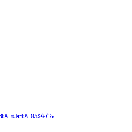
线驱动
鼠标驱动
NAS客户端