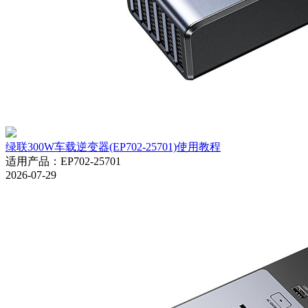
绿联300W车载逆变器(EP702-25701)使用教程
适用产品
：
EP702-25701
2026-07-29