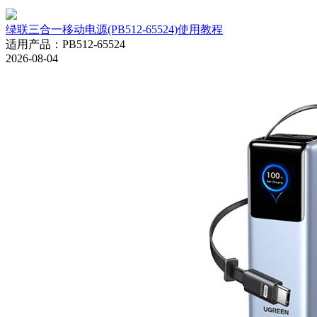
绿联三合一移动电源(PB512-65524)使用教程
适用产品
：
PB512-65524
2026-08-04