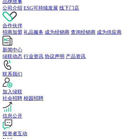
品牌故事
公司介绍
ESG可持续发展
线下门店
合作伙伴
招商加盟
礼品服务
成为经销商
查询经销商
成为供应商
新闻中心
绿联动态
行业资讯
协议声明
产品资讯
联系我们
加入绿联
社会招聘
校园招聘
信息公开
投资者互动