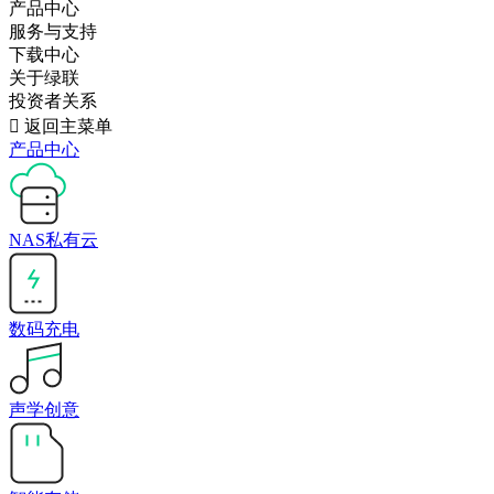
产品中心
服务与支持
下载中心
关于绿联
投资者关系

返回主菜单
产品中心
NAS私有云
数码充电
声学创意