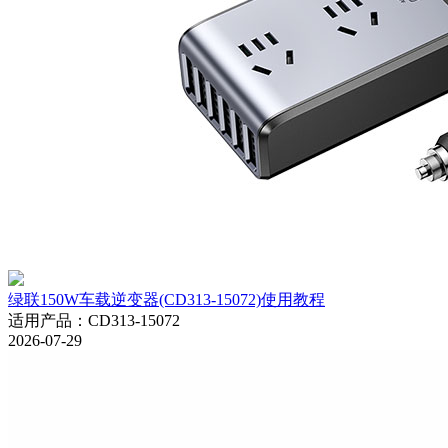
绿联150W车载逆变器(CD313-15072)使用教程
适用产品
：
CD313-15072
2026-07-29