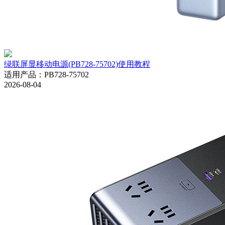
绿联屏显移动电源(PB728-75702)使用教程
适用产品
：
PB728-75702
2026-08-04