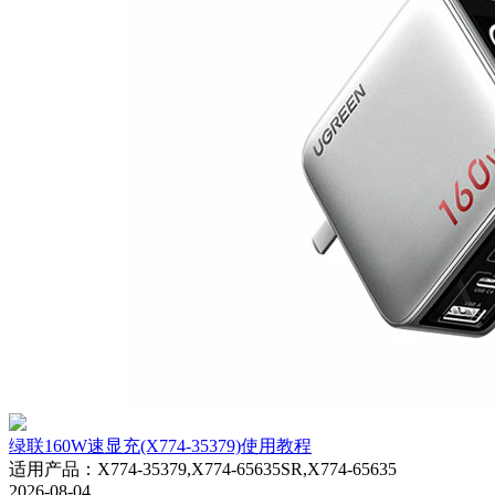
绿联160W速显充(X774-35379)使用教程
适用产品
：
X774-35379,X774-65635SR,X774-65635
2026-08-04