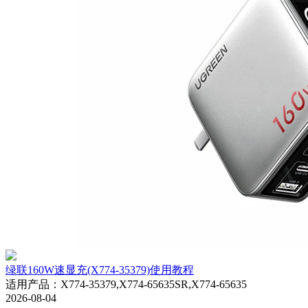
绿联160W速显充(X774-35379)使用教程
适用产品
：
X774-35379,X774-65635SR,X774-65635
2026-08-04