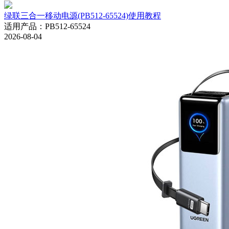
绿联三合一移动电源(PB512-65524)使用教程
适用产品
：
PB512-65524
2026-08-04