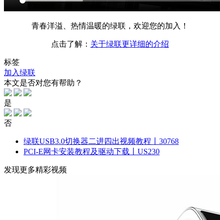
青春洋溢、热情温暖的绿联，欢迎您的加入！
点击了解：
关于绿联更详细的介绍
标签
加入绿联
本文是否对您有帮助？
是
否
绿联USB3.0切换器二进四出视频教程丨30768
PCI-E网卡安装教程及驱动下载丨US230
发现更多精彩视频