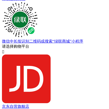
微信中长按识别二维码或搜索“绿联商城”小程序
请选择购物平台

京东自营旗舰店