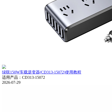
绿联150W车载逆变器(CD313-15072)使用教程
适用产品
：
CD313-15072
2026-07-29